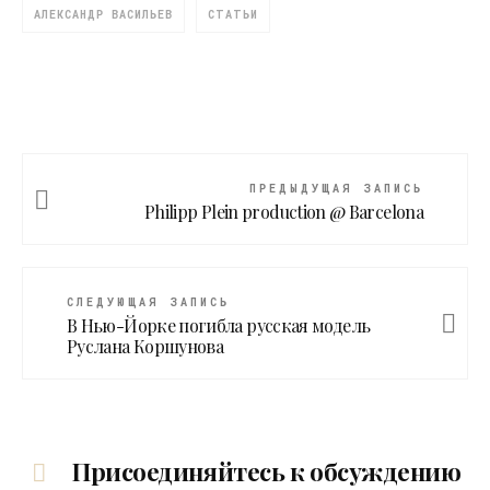
АЛЕКСАНДР ВАСИЛЬЕВ
СТАТЬИ
ПРЕДЫДУЩАЯ ЗАПИСЬ
Philipp Plein production @ Barcelona
СЛЕДУЮЩАЯ ЗАПИСЬ
В Нью-Йорке погибла русская модель
Руслана Коршунова
Присоединяйтесь к обсуждению