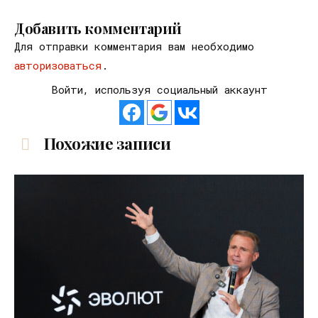
Добавить комментарий
Для отправки комментария вам необходимо
авторизоваться
.
Войти, используя социальный аккаунт
Похожие записи