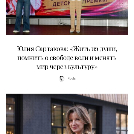
11.07.2026
Юлия Сартакова: «Жить из души,
помнить о свободе воли и менять
мир через культуру»
Moda