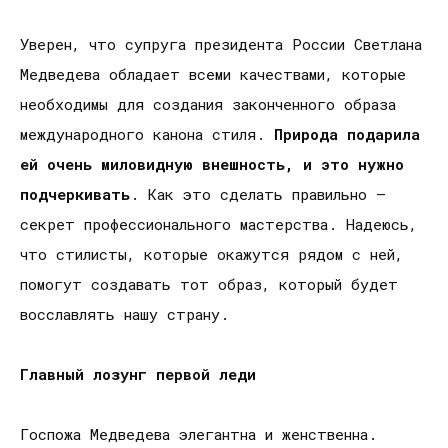
Уверен, что супруга президента России Светлана
Медведева обладает всеми качествами, которые
необходимы для создания законченного образа
международного канона стиля.
Природа подарила
ей очень миловидную внешность, и это нужно
подчеркивать
. Как это сделать правильно –
секрет профессионального мастерства. Надеюсь,
что стилисты, которые окажутся рядом с ней,
помогут создавать тот образ, который будет
восславлять нашу страну.
Главный лозунг первой леди
Госпожа Медведева элегантна и женственна.