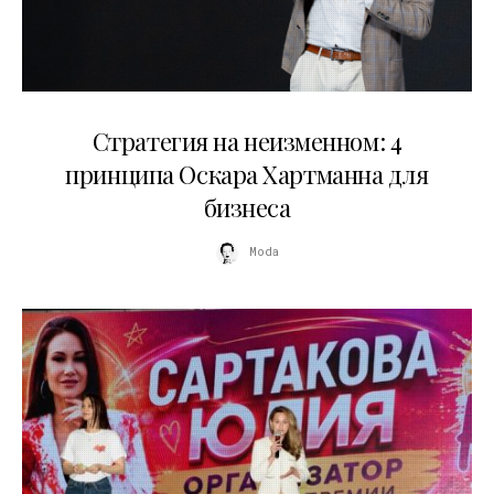
15.07.2026
Стратегия на неизменном: 4
принципа Оскара Хартманна для
бизнеса
Moda