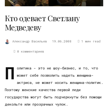
Кто одевает Светлану
Медведеву
Александр Васильев
19.06.2008
1 мин read
0 комментариев
П
олитика - это не шоу-бизнес, и то, что
может себе позволить надеть женщина-
актриса, не может носить женщина-политик.
Поэтому женские качества первой леди
государства могут быть подчеркнуты без помощи
декольте или прозрачных чулок.