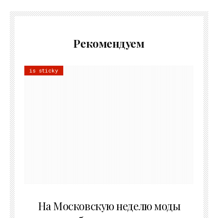
Рекомендуем
is sticky
06.08.2026
На Московскую неделю моды