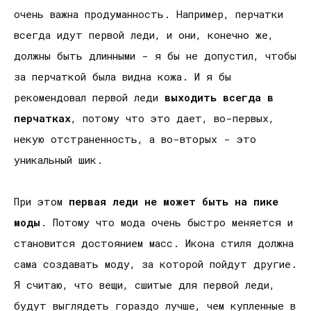
очень важна продуманность. Например, перчатки
всегда идут первой леди, и они, конечно же,
должны быть длинными - я бы не допустил, чтобы
за перчаткой была видна кожа. И я бы
рекомендовал первой леди
выходить всегда в
перчатках
, потому что это дает, во-первых,
некую отстраненность, а во-вторых - это
уникальный шик.
При этом
первая леди не может быть на пике
моды
. Потому что мода очень быстро меняется и
становится достоянием масс. Икона стиля должна
сама создавать моду, за которой пойдут другие.
Я считаю, что вещи, сшитые для первой леди,
будут выглядеть гораздо лучше, чем купленные в