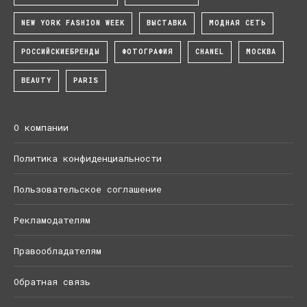
NEW YORK FASHION WEEK
ВЫСТАВКА
МОДНАЯ СЕТЬ
РОССИЙСКИЕБРЕНДЫ
ФОТОГРАФИЯ
CHANEL
МОСКВА
BEAUTY
PARIS
О компании
Политика конфиденциальности
Пользовательское соглашение
Рекламодателям
Правообладателям
Обратная связь