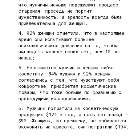
что мужчины меньше переживают процесс
старения, проседь не портит
мужественность, а зрелость всегда была
привлекательна для женщин.
92% женщин отметили, что в настоящее
время они испытывают большее
психологическое давление на то, чтобы
выглядеть моложе своих лет, чем 10 лет
назад;
Большинство мужчин и женщин любят
косметику, 84% мужчин и 92% женщин
согласились с тем, что чувствуют себя
комфортнее, приобретая косметические
товары, что тоже больше по сравнению с
предыдущими исследованиями.
Мужчины потратили на косметическую
продукцию $121 в год, а пять лет назад -
$90. Женщины, по-прежнему, не собираются
экономить на красоте, они потратили $194.