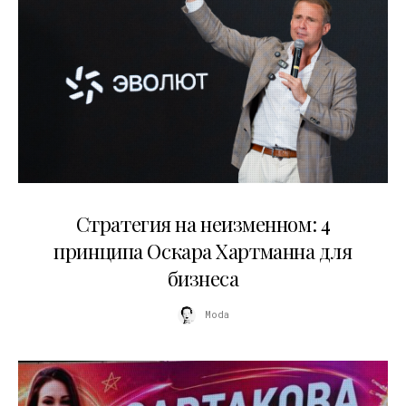
15.07.2026
Стратегия на неизменном: 4
принципа Оскара Хартманна для
бизнеса
Moda