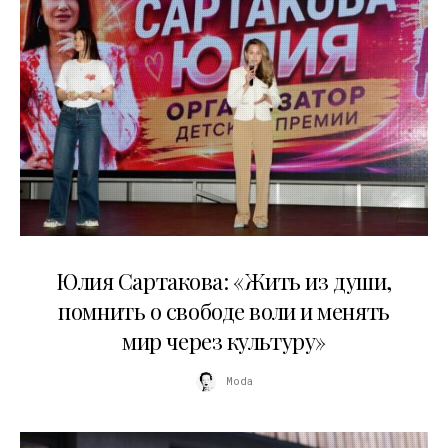
11.07.2026
Юлия Сартакова: «Жить из души,
помнить о свободе воли и менять
мир через культуру»
Moda