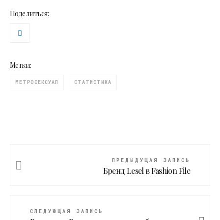
Поделиться:
Метки:
МЕТРОСЕКСУАЛ
СТАТИСТИКА
ПРЕДЫДУЩАЯ ЗАПИСЬ
Бренд Lesel в Fashion File
СЛЕДУЮЩАЯ ЗАПИСЬ