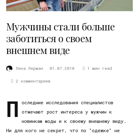
Мужчины стали больше
заботиться о своем
внешнем виде
Лена Лерман
01.07.2010
1 мин read
2 комментариев
П
оследние исследования специалистов
отмечают рост интереса у мужчин к
новинкам моды и к своему внешнему виду.
Ни для кого не секрет, что по "одежке" не