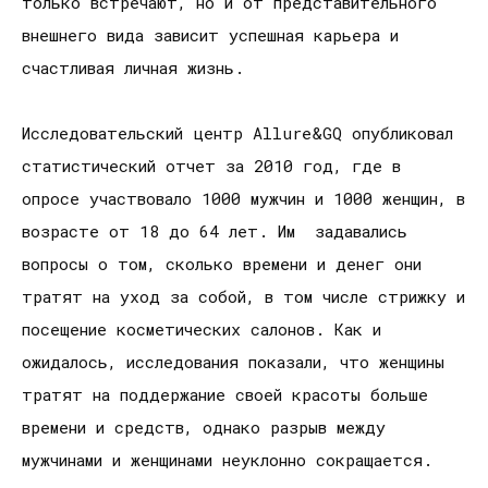
только встречают, но и от представительного
внешнего вида зависит успешная карьера и
счастливая личная жизнь.
Исследовательский центр Allure&GQ опубликовал
статистический отчет за 2010 год, где в
опросе участвовало 1000 мужчин и 1000 женщин, в
возрасте от 18 до 64 лет. Им задавались
вопросы о том, сколько времени и денег они
тратят на уход за собой, в том числе стрижку и
посещение косметических салонов. Как и
ожидалось, исследования показали, что женщины
тратят на поддержание своей красоты больше
времени и средств, однако разрыв между
мужчинами и женщинами неуклонно сокращается.