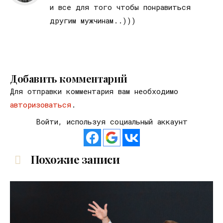
и все для того чтобы понравиться
другим мужчинам..)))
Добавить комментарий
Для отправки комментария вам необходимо
авторизоваться
.
Войти, используя социальный аккаунт
Похожие записи