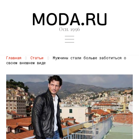
Осн. 1996
Главная
Статьи
Мужчины стали больше заботиться о
своем внешнем виде