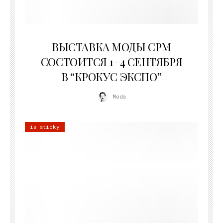
22.07.2026
ВЫСТАВКА МОДЫ CPM
СОСТОИТСЯ 1–4 СЕНТЯБРЯ
В “КРОКУС ЭКСПО”
Moda
is sticky