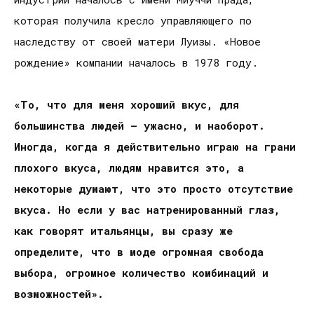
которая получила кресло управляющего по
наследству от своей матери Луизы. «Новое
рождение» компании началось в 1978 году.
«То, что для меня хороший вкус, для
большинства людей – ужасно, и наоборот.
Иногда, когда я действительно играю на грани
плохого вкуса, людям нравится это, а
некоторые думают, что это просто отсутствие
вкуса. Но если у вас натренированный глаз,
как говорят итальянцы, вы сразу же
определите, что в моде огромная свобода
выбора, огромное количество комбинаций и
возможностей».