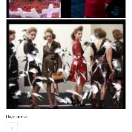
Поделиться: