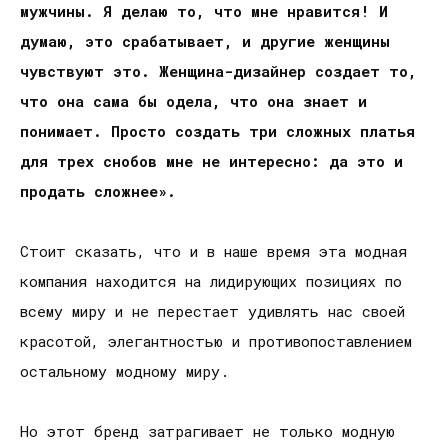
мужчины. Я делаю то, что мне нравится! И
думаю, это срабатывает, и другие женщины
чувствуют это. Женщина-дизайнер создает то,
что она сама бы одела, что она знает и
понимает. Просто создать три сложных платья
для трех снобов мне не интересно: да это и
продать сложнее».
Стоит сказать, что и в наше время эта модная
компания находится на лидирующих позициях по
всему миру и не перестает удивлять нас своей
красотой, элегантностью и противопоставлением
остальному модному миру.
Но этот бренд затрагивает не только модную