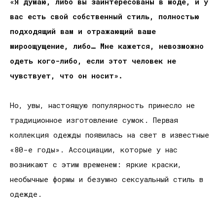
«Я думаю, либо вы заинтересованы в моде, и у
вас есть свой собственный стиль, полностью
подходящий вам и отражающий ваше
мироощущение, либо… Мне кажется, невозможно
одеть кого-либо, если этот человек не
чувствует, что он носит».
Но, увы, настоящую популярность принесло не
традиционное изготовление сумок. Первая
коллекция одежды появилась на свет в известные
«80-е годы». Ассоциации, которые у нас
возникают с этим временем: яркие краски,
необычные формы и безумно сексуальный стиль в
одежде.