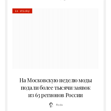
is sticky
06.08.2026
На Московскую неделю моды
подали более тысячи заявок
из 63 регионов России
Moda