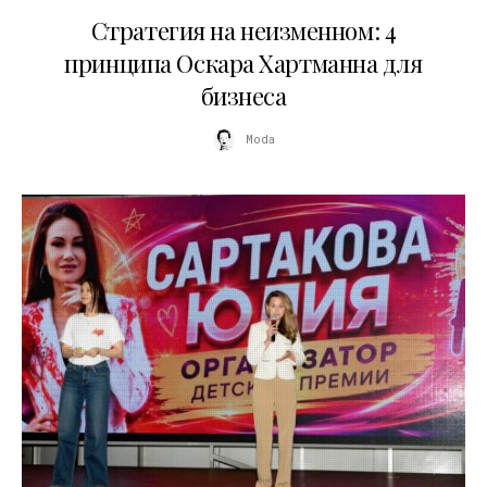
15.07.2026
Стратегия на неизменном: 4
принципа Оскара Хартманна для
бизнеса
Moda