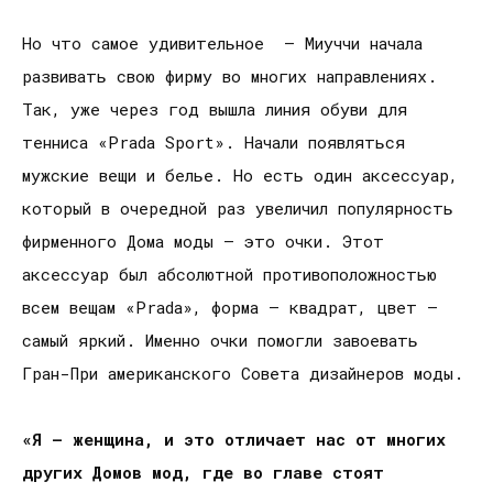
Но что самое удивительное – Миуччи начала
развивать свою фирму во многих направлениях.
Так, уже через год вышла линия обуви для
тенниса «Prada Sport». Начали появляться
мужские вещи и белье. Но есть один аксессуар,
который в очередной раз увеличил популярность
фирменного Дома моды – это очки. Этот
аксессуар был абсолютной противоположностью
всем вещам «Prada», форма – квадрат, цвет –
самый яркий. Именно очки помогли завоевать
Гран-При американского Совета дизайнеров моды.
«Я – женщина, и это отличает нас от многих
других Домов мод, где во главе стоят