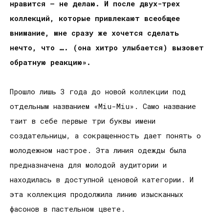
нравится – не делаю. И после двух-трех
коллекций, которые привлекают всеобщее
внимание, мне сразу же хочется сделать
нечто, что …. (она хитро улыбается) вызовет
обратную реакцию».
Прошло лишь 3 года до новой коллекции под
отдельным названием «Miu-Miu». Само название
таит в себе первые три буквы имени
создательницы, а сокращенность дает понять о
молодежном настрое. Эта линия одежды была
предназначена для молодой аудитории и
находилась в доступной ценовой категории. И
эта коллекция продолжила линию изысканных
фасонов в пастельном цвете.