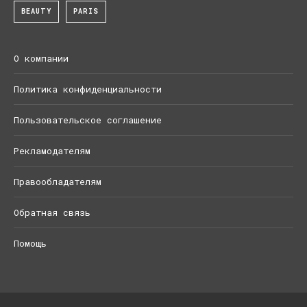
BEAUTY
PARIS
О компании
Политика конфиденциальности
Пользовательское соглашение
Рекламодателям
Правообладателям
Обратная связь
Помощь