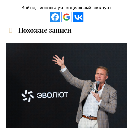
Войти, используя социальный аккаунт
Похожие записи