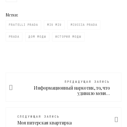
Метки:
FRATELLI PRADA
MIU MIU
MIUCCIA PRADA
PRADA
ДОМ МОДЫ
ИСТОРИЯ МОДЫ
ПРЕДЫДУЩАЯ ЗАПИСЬ
Информационный наркотик, то, что
удивило меня…
СЛЕДУЮЩАЯ ЗАПИСЬ
Моя питерская квартирка