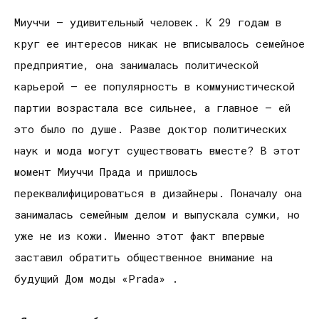
Миуччи – удивительный человек. К 29 годам в
круг ее интересов никак не вписывалось семейное
предприятие, она занималась политической
карьерой – ее популярность в коммунистической
партии возрастала все сильнее, а главное – ей
это было по душе. Разве доктор политических
наук и мода могут существовать вместе? В этот
момент Миуччи Прада и пришлось
переквалифицироваться в дизайнеры. Поначалу она
занималась семейным делом и выпускала сумки, но
уже не из кожи. Именно этот факт впервые
заставил обратить общественное внимание на
будущий Дом моды «Prada» .