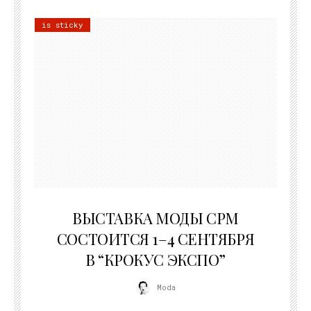
is sticky
22.07.2026
ВЫСТАВКА МОДЫ CPM
СОСТОИТСЯ 1–4 СЕНТЯБРЯ
В “КРОКУС ЭКСПО”
Moda