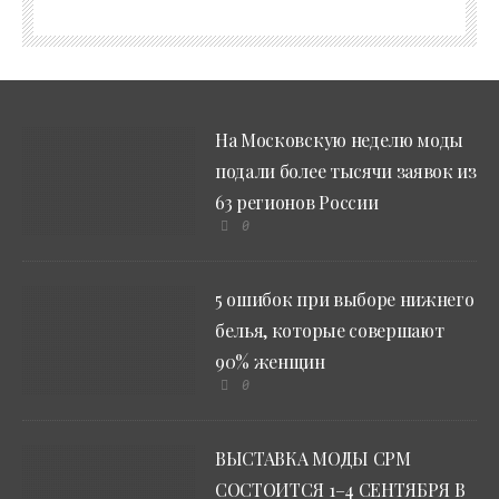
На Московскую неделю моды
подали более тысячи заявок из
63 регионов России
0
5 ошибок при выборе нижнего
белья, которые совершают
90% женщин
0
ВЫСТАВКА МОДЫ CPM
СОСТОИТСЯ 1–4 СЕНТЯБРЯ В