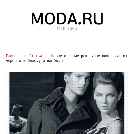
Осн. 1996
Главная
Статьи
Новые осенние рекламные кампании: от
черного к белому и наоборот