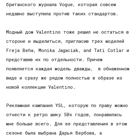
британского журнала Vogue, которая совсем
недавно выступила против таких стандартов.
Модный дом Valentino тоже решил не остаться в
стороне и выделиться, пригласив трех моделей
Freja Beha, Monika Jagaciak, and Tati Cotlar и
представив их по отдельности. Причем
появляется каждая модель дважды, в обнаженном
виде и сразу же рядом полностью в образе из
новой коллекции Valentino.
Рекламная кампания YSL, которую по праву можно
отнести к ретро шику 50х годов, понравилась
мне больше всего. Для ее представления в этом
сезоне была выбрана Дарья Вербова, а