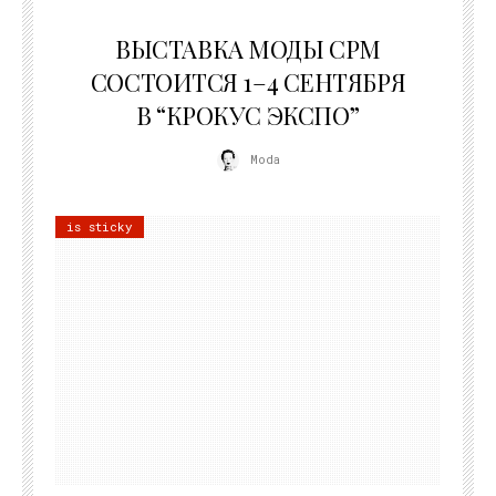
22.07.2026
ВЫСТАВКА МОДЫ CPM
СОСТОИТСЯ 1–4 СЕНТЯБРЯ
В “КРОКУС ЭКСПО”
Moda
is sticky