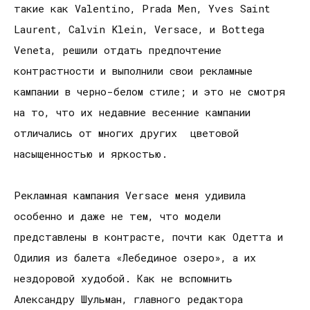
такие как Valentino, Prada Men, Yves Saint
Laurent, Calvin Klein, Versace, и Bottega
Veneta, решили отдать предпочтение
контрастности и выполнили свои рекламные
кампании в черно-белом стиле; и это не смотря
на то, что их недавние весенние кампании
отличались от многих других цветовой
насыщенностью и яркостью.
Рекламная кампания Versace меня удивила
особенно и даже не тем, что модели
представлены в контрасте, почти как Одетта и
Одилия из балета «Лебединое озеро», а их
нездоровой худобой. Как не вспомнить
Александру Шульман, главного редактора