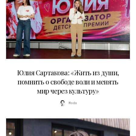
11.07.2026
Юлия Сартакова: «Жить из души,
помнить о свободе воли и менять
мир через культуру»
Moda