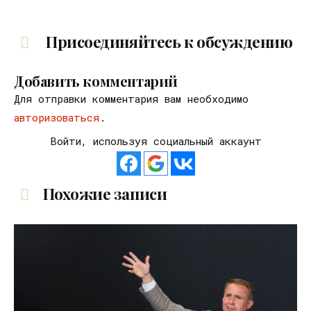
Присоединяйтесь к обсуждению
Добавить комментарий
Для отправки комментария вам необходимо
авторизоваться
.
Войти, используя социальный аккаунт
Похожие записи