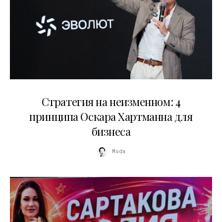
15.07.2026
Стратегия на неизменном: 4
принципа Оскара Хартманна для
бизнеса
Moda