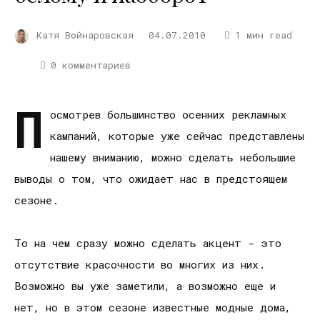
Катя Войнаровская
04.07.2010
1 мин read
0 комментариев
П
осмотрев большинство осенних рекламных
кампаний, которые уже сейчас представлены
нашему вниманию, можно сделать небольшие
выводы о том, что ожидает нас в предстоящем
сезоне.
То на чем сразу можно сделать акцент - это
отсутствие красочности во многих из них.
Возможно вы уже заметили, а возможно еще и
нет, но в этом сезоне известные модные дома,