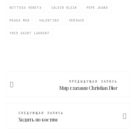
BOTTEGA VENETA
CALVIN KLEIN
PEPE JEANS
PRADA MEN
VALENTINO
VERSACE
YVES SAINT LAURENT
ПРЕДЫДУЩАЯ ЗАПИСЬ
Мир глазами Christian Dior
СЛЕДУЮЩАЯ ЗАПИСЬ
Ходить по костям