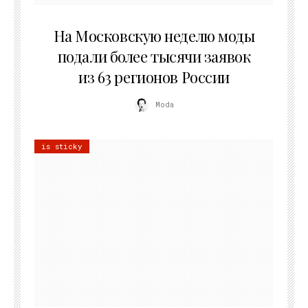
06.08.2026
На Московскую неделю моды
подали более тысячи заявок
из 63 регионов России
Moda
is sticky