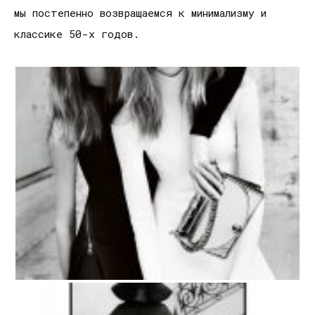
мы постепенно возвращаемся к минимализму и
классике 50-х годов.