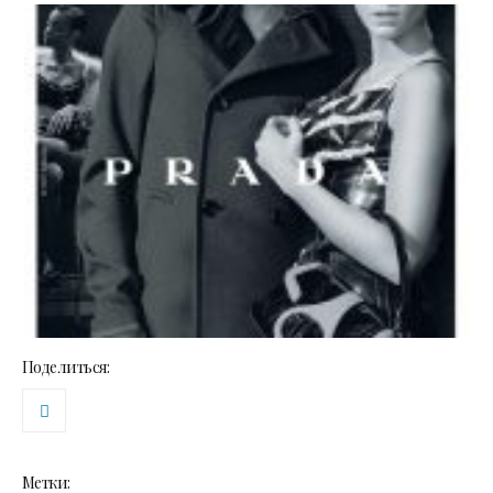
Поделиться:
Метки: