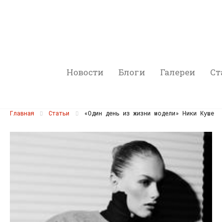
Новости
Блоги
Галереи
Ст
Главная
Статьи
«Один день из жизни модели» Ники Куше