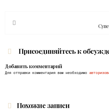
Супе
Присоединяйтесь к обсужд
Добавить комментарий
Для отправки комментария вам необходимо
авторизов
Похожие записи