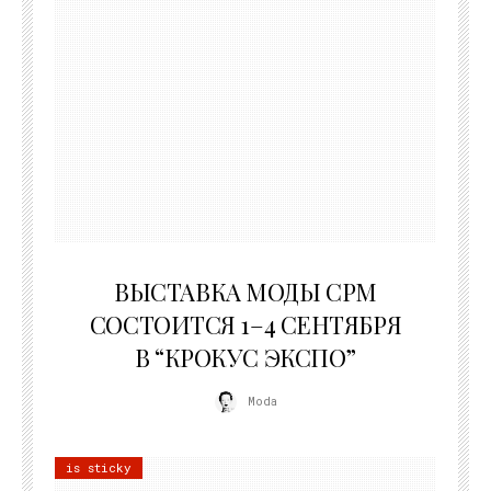
22.07.2026
ВЫСТАВКА МОДЫ CPM
СОСТОИТСЯ 1–4 СЕНТЯБРЯ
В “КРОКУС ЭКСПО”
Moda
is sticky