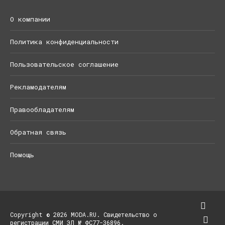
О компании
Политика конфиденциальности
Пользовательское соглашение
Рекламодателям
Правообладателям
Обратная связь
Помощь
Copyright © 2026 MODA.RU. Свидетельство о
регистрации СМИ ЭЛ № ФС77-36896.