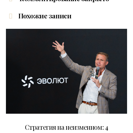
Похожие записи
15.07.2026
Стратегия на неизменном: 4