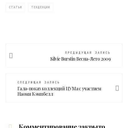
СТАТЬИ
ТЕНДЕНЦИИ
ПРЕДЫДУЩАЯ ЗАПИСЬ
Silvie Burstin Весна-Лето 2009
СЛЕДУЮЩАЯ ЗАПИСЬ
Гала-показ коллекций ЦУМа с участием
Наоми Кэмпбелл
Комментирование закрыто