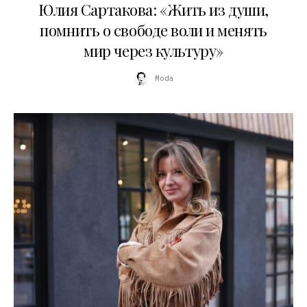
Юлия Сартакова: «Жить из души,
помнить о свободе воли и менять
мир через культуру»
Moda