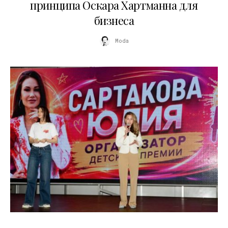
принципа Оскара Хартманна для
бизнеса
Moda
11.07.2026