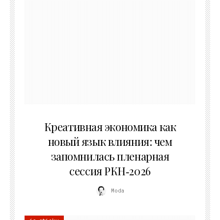
22.07.2026
Креативная экономика как
новый язык влияния: чем
запомнилась пленарная
сессия РКН‑2026
Moda