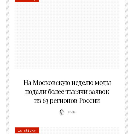
06.08.2026
На Московскую неделю моды
подали более тысячи заявок
из 63 регионов России
Moda
is sticky