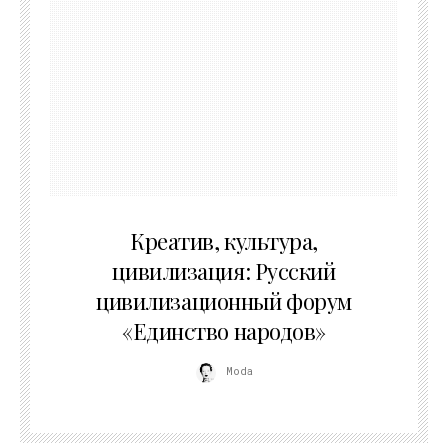
02.07.2026
Креатив, культура,
цивилизация: Русский
цивилизационный форум
«Единство народов»
Moda