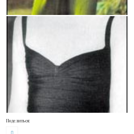
Поделиться: