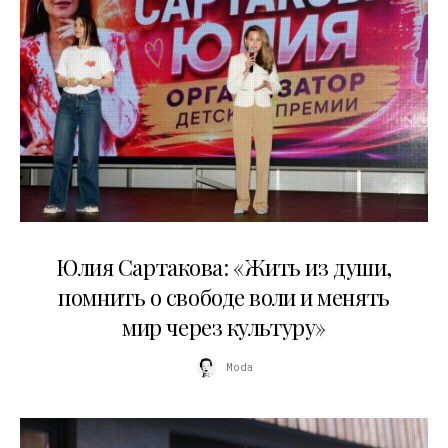
11.07.2026
Юлия Сартакова: «Жить из души,
помнить о свободе воли и менять
мир через культуру»
Moda