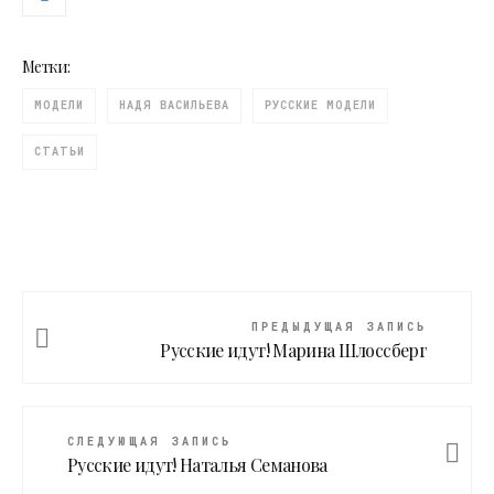
Метки:
МОДЕЛИ
НАДЯ ВАСИЛЬЕВА
РУССКИЕ МОДЕЛИ
СТАТЬИ
ПРЕДЫДУЩАЯ ЗАПИСЬ
Русские идут! Марина Шлоссберг
СЛЕДУЮЩАЯ ЗАПИСЬ
Русские идут! Наталья Семанова