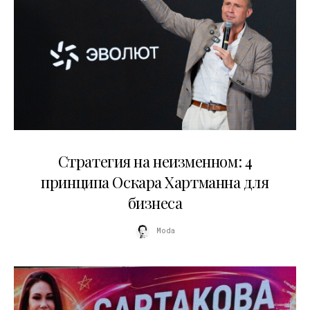
15.07.2026
Стратегия на неизменном: 4
принципа Оскара Хартманна для
бизнеса
Moda