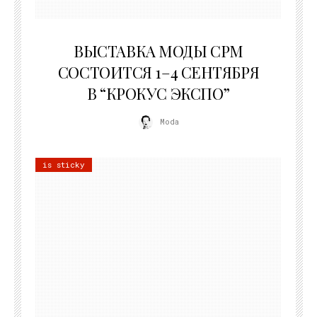
22.07.2026
ВЫСТАВКА МОДЫ CPM
СОСТОИТСЯ 1–4 СЕНТЯБРЯ
В “КРОКУС ЭКСПО”
Moda
is sticky