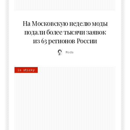
06.08.2026
На Московскую неделю моды
подали более тысячи заявок
из 63 регионов России
Moda
is sticky