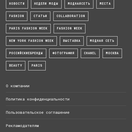
НОВОСТИ
НЕДЕЛИ МОДЫ
МОДНАЯСЕТЬ
МЕСТА
FASHION
СТАТЬИ
COLLABORATION
PARIS FASHION WEEK
FASHION WEEK
NEW YORK FASHION WEEK
ВЫСТАВКА
МОДНАЯ СЕТЬ
РОССИЙСКИЕБРЕНДЫ
ФОТОГРАФИЯ
CHANEL
МОСКВА
BEAUTY
PARIS
О компании
Политика конфиденциальности
Пользовательское соглашение
Рекламодателям