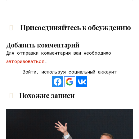
Присоединяйтесь к обсуждению
Добавить комментарий
Для отправки комментария вам необходимо
авторизоваться
.
Войти, используя социальный аккаунт
Похожие записи