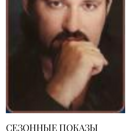
СЕЗОННЫЕ ПОКАЗЫ