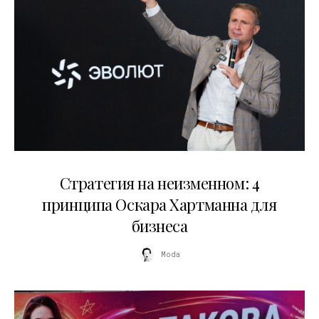
15.07.2026
Стратегия на неизменном: 4
принципа Оскара Хартманна для
бизнеса
Moda