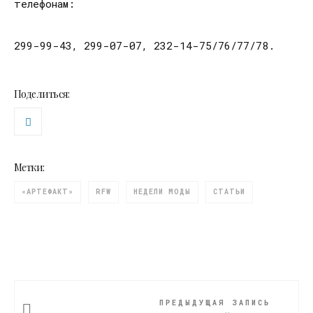
телефонам:
299-99-43, 299-07-07, 232-14-75/76/77/78.
Поделиться:
Метки:
«АРТЕФАКТ»
RFW
НЕДЕЛИ МОДЫ
СТАТЬИ
ПРЕДЫДУЩАЯ ЗАПИСЬ