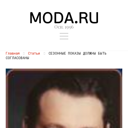
Осн. 1996
Главная
Статьи
СЕЗОННЫЕ ПОКАЗЫ ДОЛЖНЫ БЫТЬ
СОГЛАСОВАНЫ