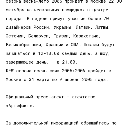
сезона весна-лето 2005 пройдет в Москве 22–30
октября на нескольких площадках в центре
города. В неделе примут участие более 70
дизайнеров России, Украины, Латвии, Литвы,
Эстонии, Беларуси, Грузии, Казахстана,
Великобритании, Франции и США. Показы будут
начинаться в 12-13.00 каждый день, а шоу,
завершающее день, – в 21.00.
RFW сезона осень-зима 2005/2006 пройдет в
Москве с 31 марта по 9 апреля 2005 года.
Официальный пресс-агент – агентство
«Артефакт».
За дополнительной информацией обращайтесь по