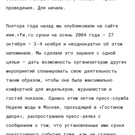
проведения. Для начала.
Полтора года назад мы опубликовали на сайте
www.rfw.ru сроки на осень 2004 года – 27
октября – 3-4 ноября и неоднократно об этом
напоминали. Мы сделали это заранее с одной
целью – дать возможность организаторам других
мероприятий спланировать свою деятельность
таким образом, чтобы она была максимально
комфортной для модельеров, журналистов и
гостей показов. Однако этим летом пресс-служба
Недели моды в Москве, проходящей в «Гостином
дворе», распространила пресс-релиз с
сообщением о том, что установленные ими сроки
предстоящего события тоже, как ни странно,