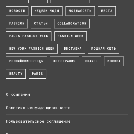
НОВОСТИ
НЕДЕЛИ МОДЫ
МОДНАЯСЕТЬ
МЕСТА
FASHION
СТАТЬИ
COLLABORATION
PARIS FASHION WEEK
FASHION WEEK
NEW YORK FASHION WEEK
ВЫСТАВКА
МОДНАЯ СЕТЬ
РОССИЙСКИЕБРЕНДЫ
ФОТОГРАФИЯ
CHANEL
МОСКВА
BEAUTY
PARIS
О компании
Политика конфиденциальности
Пользовательское соглашение