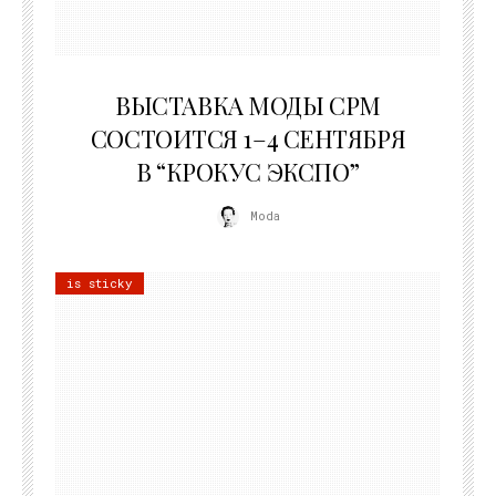
22.07.2026
ВЫСТАВКА МОДЫ CPM
СОСТОИТСЯ 1–4 СЕНТЯБРЯ
В “КРОКУС ЭКСПО”
Moda
is sticky