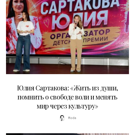
11.07.2026
Юлия Сартакова: «Жить из души,
помнить о свободе воли и менять
мир через культуру»
Moda