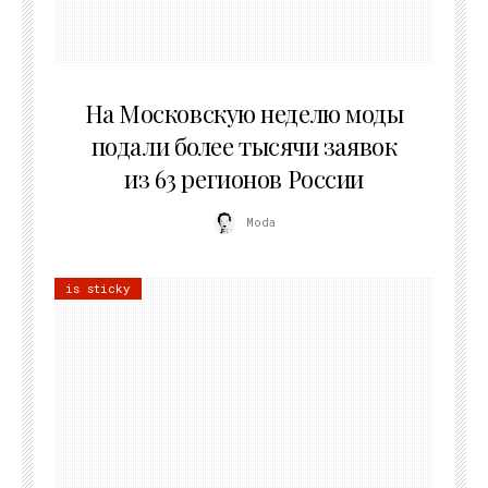
06.08.2026
На Московскую неделю моды
подали более тысячи заявок
из 63 регионов России
Moda
is sticky