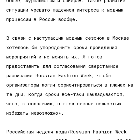
более, журналистам и байерам. Такое развитие
ситуации чревато падением интереса к модным
процессам в России вообще.
В связи с наступающим модным сезоном в Москве
хотелось бы упорядочить сроки проведения
мероприятий и не менять их. Я готов
предоставить для согласования сверстанное
расписание Russian Fashion Week, чтобы
организаторы могли сориентироваться в планах на
те дни, когда сроки все-таки накладываются,
чего, к сожалению, в этом сезоне полностью
избежать невозможно».
Российская неделя моды/Russian Fashion Week