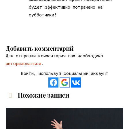
будет эффективно потрачено на
субботники!
Добавить комментарий
Для отправки комментария вам необходимо
авторизоваться
.
Войти, используя социальный аккаунт
Похожие записи