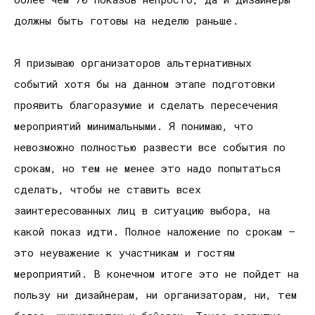
должны быть готовы на неделю раньше.
Я призываю организаторов альтернативных
событий хотя бы на данном этапе подготовки
проявить благоразумие и сделать пересечения
мероприятий минимальными. Я понимаю, что
невозможно полностью развести все события по
срокам, но тем не менее это надо попытаться
сделать, чтобы не ставить всех
заинтересованных лиц в ситуацию выбора, на
какой показ идти. Полное наложение по срокам –
это неуважение к участникам и гостям
мероприятий. В конечном итоге это не пойдет на
пользу ни дизайнерам, ни организаторам, ни, тем