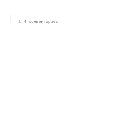
4 комментариев