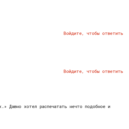
Войдите, чтобы ответить
Войдите, чтобы ответить
х.» Давно хотел распечатать нечто подобное и