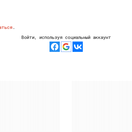
аться
.
Войти, используя социальный аккаунт