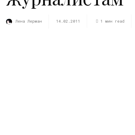
Лена Лерман
14.02.2011
1 мин read