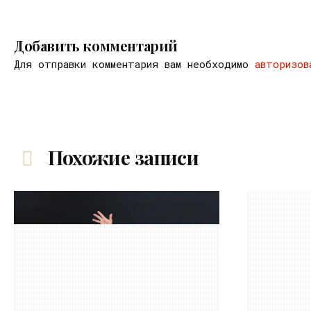
Добавить комментарий
Для отправки комментария вам необходимо
авторизов
Похожие записи