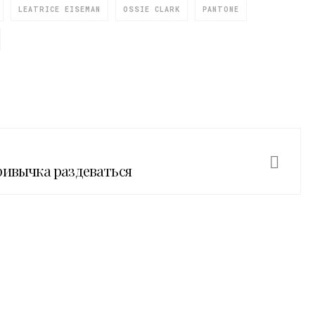
LEATRICE EISEMAN
OSSIE CLARK
PANTONE
ривычка раздеваться