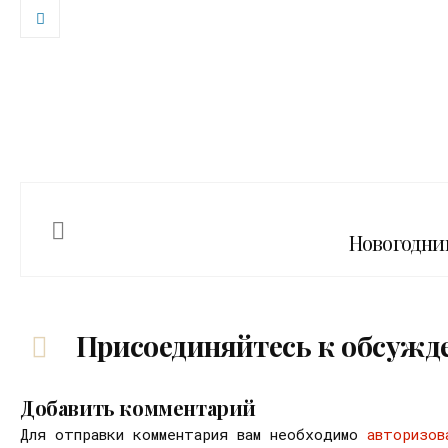
Новогодни
Присоединяйтесь к обсужд
Добавить комментарий
Для отправки комментария вам необходимо
авторизов