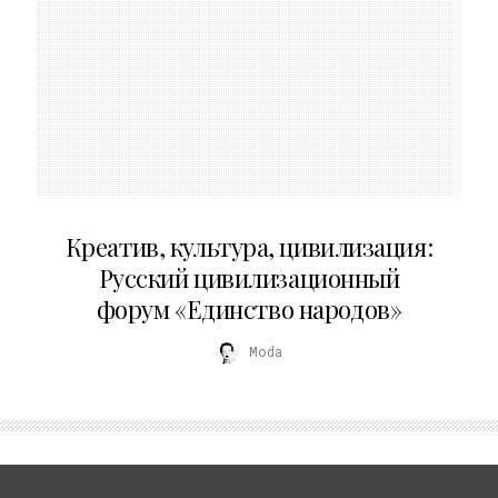
02.07.2026
Креатив, культура, цивилизация:
Русский цивилизационный
форум «Единство народов»
Moda