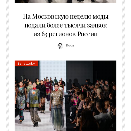
06.08.2026
На Московскую неделю моды
подали более тысячи заявок
из 63 регионов России
Moda
is sticky