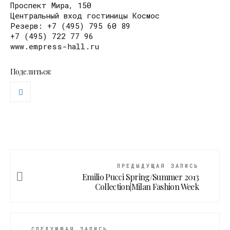
Проспект Мира, 150
Центральный вход гостиницы Космос
Резерв: +7 (495) 795 60 89
+7 (495) 722 77 96
www.empress-hall.ru
Поделиться:
ПРЕДЫДУЩАЯ ЗАПИСЬ
Emilio Pucci Spring/Summer 2013
Collection|Milan Fashion Week
СЛЕДУЮЩАЯ ЗАПИСЬ