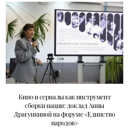
10.07.2026
Кино и сериалы как инструмент
сборки нации: доклад Анны
Драгункиной на форуме «Единство
народов»