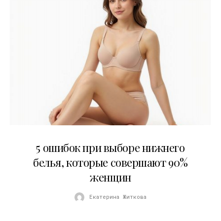
30.07.2026
5 ошибок при выборе нижнего
белья, которые совершают 90%
женщин
Екатерина Житкова