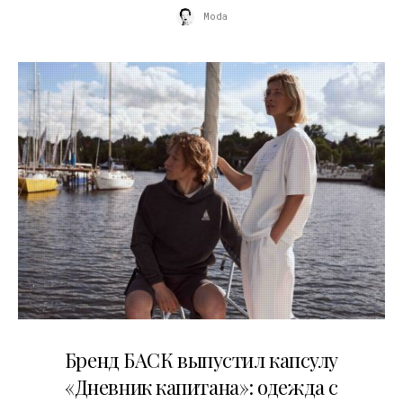
Moda
09.07.2026
Бренд БАСК выпустил капсулу
«Дневник капитана»: одежда с