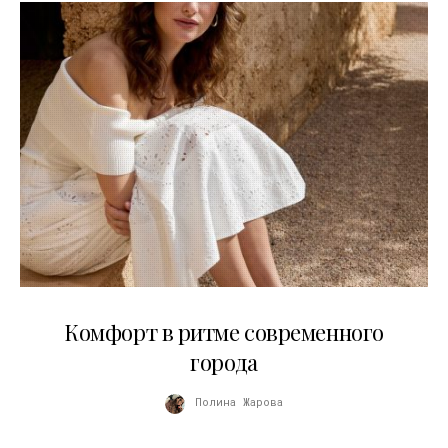
21.07.2026
Комфорт в ритме современного
города
Полина Жарова