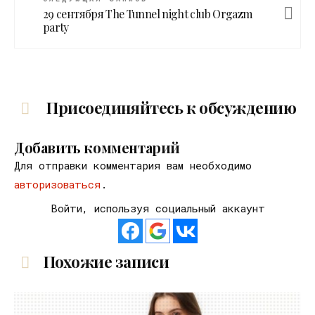
29 сентября The Tunnel night club Orgazm
party
Присоединяйтесь к обсуждению
Добавить комментарий
Для отправки комментария вам необходимо
авторизоваться
.
Войти, используя социальный аккаунт
Похожие записи