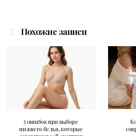
Похожие записи
30.07.2026
5 ошибок при выборе
К
нижнего белья, которые
сов