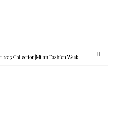
2013 Collection|Milan Fashion Week