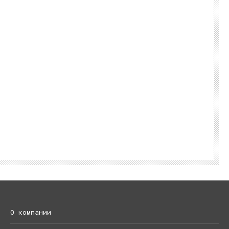
О компании