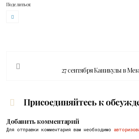
Поделиться:
27 сентября Каникулы в М
Присоединяйтесь к обсужд
Добавить комментарий
Для отправки комментария вам необходимо
авторизов