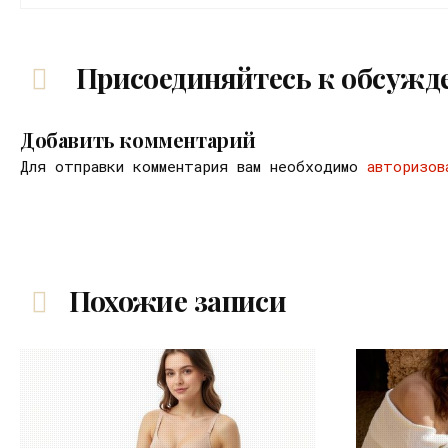
Присоединяйтесь к обсужд
Добавить комментарий
Для отправки комментария вам необходимо
авторизов
Похожие записи