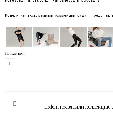
Модели из эксклюзивной коллекции будут представл
Поделиться:
Erdem посвятили коллекцию 