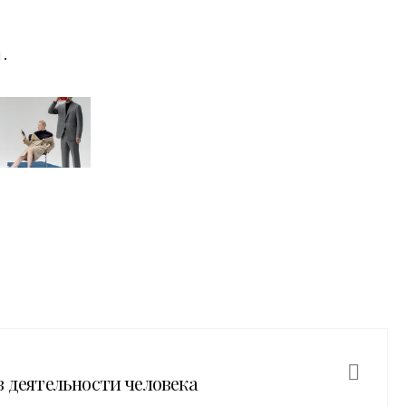
u.
в деятельности человека