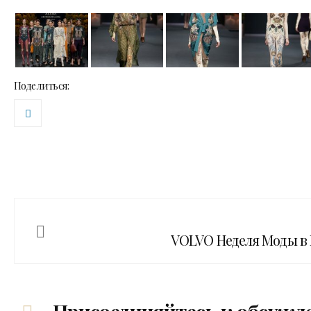
Поделиться:
VOLVO Неделя Моды в 