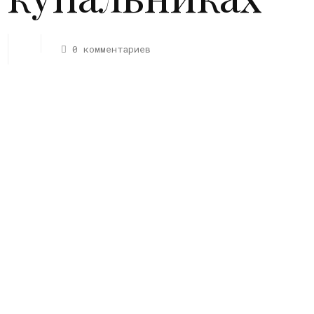
0 комментариев