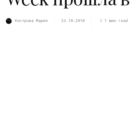
Кострова Мария
23.10.2010
1 мин read