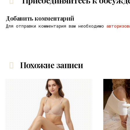
Присоединяйтесь к обсужд
Добавить комментарий
Для отправки комментария вам необходимо
авторизов
Похожие записи