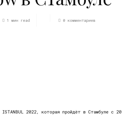
1 мин read
0 комментариев
W ISTANBUL 2022, которая пройдёт в Стамбуле с 20