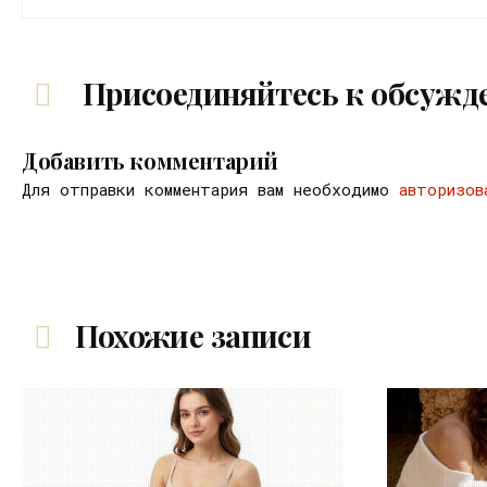
Присоединяйтесь к обсужд
Добавить комментарий
Для отправки комментария вам необходимо
авторизов
Похожие записи