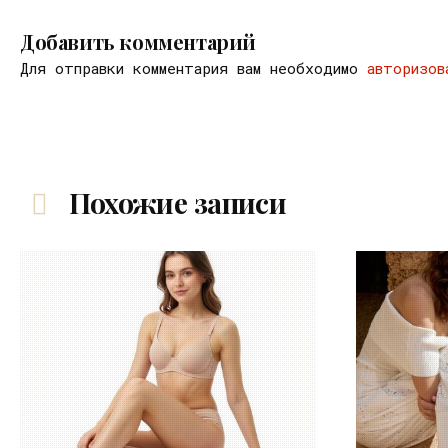
Добавить комментарий
Для отправки комментария вам необходимо
авторизов
Похожие записи