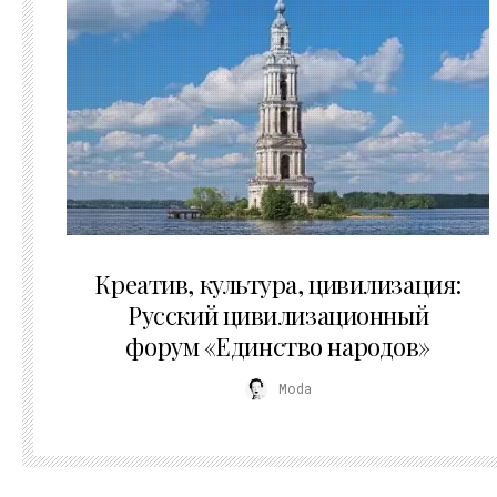
02.07.2026
Креатив, культура, цивилизация:
Русский цивилизационный
форум «Единство народов»
Moda