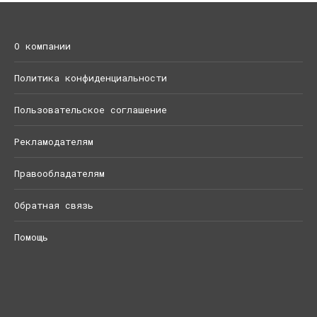
О компании
Политика конфиденциальности
Пользовательское соглашение
Рекламодателям
Правообладателям
Обратная связь
Помощь