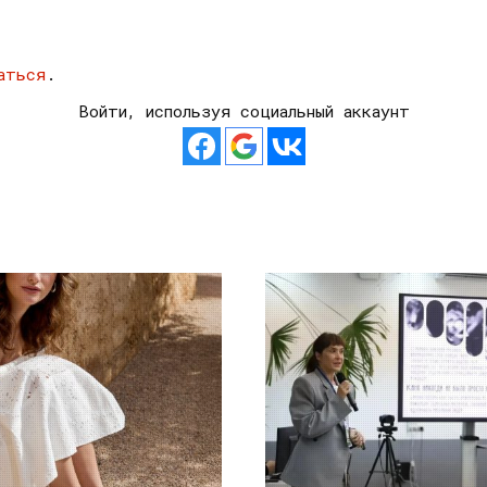
аться
.
Войти, используя социальный аккаунт