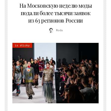
На Московскую неделю моды
подали более тысячи заявок
из 63 регионов России
Moda
is sticky
22.07.2026