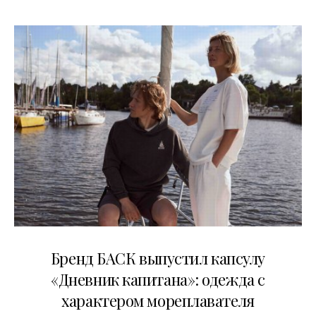
09.07.2026
Бренд БАСК выпустил капсулу
«Дневник капитана»: одежда с
характером мореплавателя