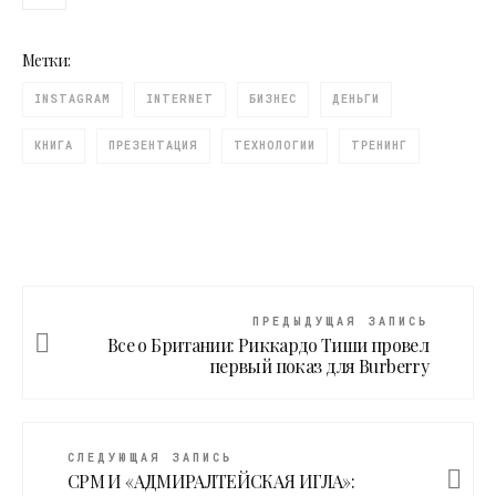
Метки:
INSTAGRAM
INTERNET
БИЗНЕС
ДЕНЬГИ
КНИГА
ПРЕЗЕНТАЦИЯ
ТЕХНОЛОГИИ
ТРЕНИНГ
ПРЕДЫДУЩАЯ ЗАПИСЬ
Все о Британии: Риккардо Тиши провел
первый показ для Burberry
СЛЕДУЮЩАЯ ЗАПИСЬ
CPM И «АДМИРАЛТЕЙСКАЯ ИГЛА»: