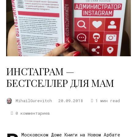
ИНСТАГРАМ —
БЕСТСЕЛЛЕР ДЛЯ МАМ
MihailGurevitch
20.09.2018
1 мин read
0 комментариев
Московском Доме Книги на Новом Арбате