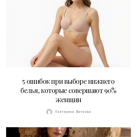
30.07.2026
5 ошибок при выборе нижнего
белья, которые совершают 90%
женщин
Екатерина Житкова