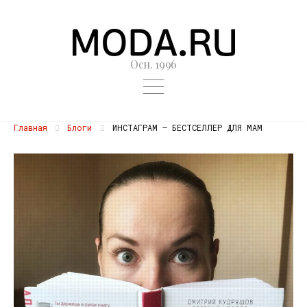
Осн. 1996
Главная
Блоги
ИНСТАГРАМ — БЕСТСЕЛЛЕР ДЛЯ МАМ