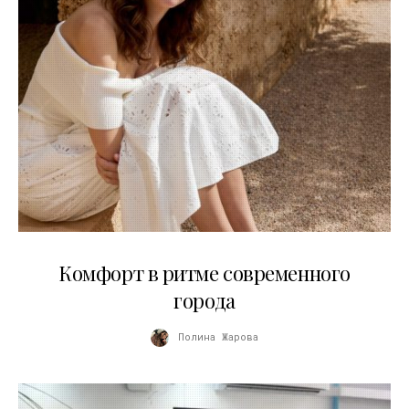
21.07.2026
Комфорт в ритме современного
города
Полина Жарова