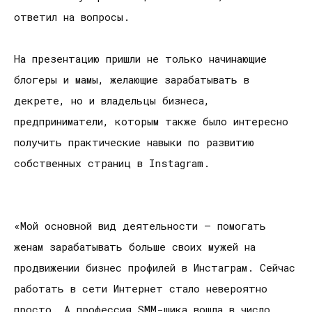
ответил на вопросы.
На презентацию пришли не только начинающие
блогеры и мамы, желающие зарабатывать в
декрете, но и владельцы бизнеса,
предприниматели, которым также было интересно
получить практические навыки по развитию
собственных страниц в Instagram.
«Мой основной вид деятельности – помогать
женам зарабатывать больше своих мужей на
продвижении бизнес профилей в Инстаграм. Сейчас
работать в сети Интернет стало невероятно
просто. А профессия SMM-щика вошла в число