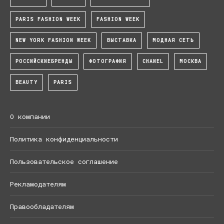
PARIS FASHION WEEK
FASHION WEEK
NEW YORK FASHION WEEK
ВЫСТАВКА
МОДНАЯ СЕТЬ
РОССИЙСКИЕБРЕНДЫ
ФОТОГРАФИЯ
CHANEL
МОСКВА
BEAUTY
PARIS
О компании
Политика конфиденциальности
Пользовательское соглашение
Рекламодателям
Правообладателям