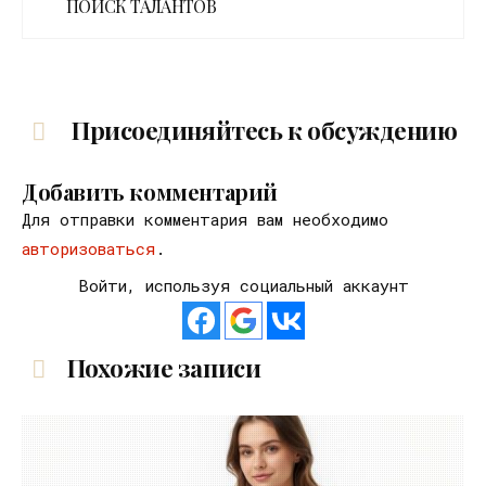
ПОИСК ТАЛАНТОВ
Присоединяйтесь к обсуждению
Добавить комментарий
Для отправки комментария вам необходимо
авторизоваться
.
Войти, используя социальный аккаунт
Похожие записи