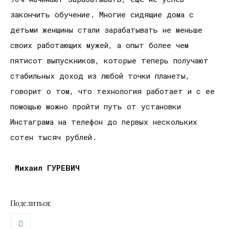
закончить обучение. Многие сидящие дома с
детьми женщины стали зарабатывать не меньше
своих работающих мужей, а опыт более чем
пятисот выпускников, которые теперь получают
стабильных доход из любой точки планеты,
говорит о том, что технология работает и с ее
помощью можно пройти путь от установки
Инстаграма на телефон до первых нескольких
сотен тысяч рублей.
М
ихаил ГУРЕВИЧ
Поделиться: