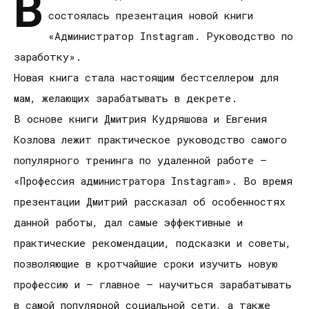
В
состоялась презентация новой книги
«Администратор Instagram. Руководство по
заработку».
Новая книга стала настоящим бестселлером для
мам, желающих зарабатывать в декрете.
В основе книги Дмитрия Кудряшова и Евгения
Козлова лежит практическое руководство самого
популярного тренинга по удаленной работе –
«Профессия администратора Instagram». Во время
презентации Дмитрий рассказал об особенностях
данной работы, дал самые эффективные и
практические рекомендации, подсказки и советы,
позволяющие в кротчайшие сроки изучить новую
профессию и – главное – научиться зарабатывать
в самой популярной социальной сети, а также