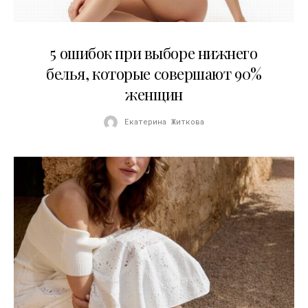
30.07.2026
5 ошибок при выборе нижнего
белья, которые совершают 90%
женщин
Екатерина Житкова