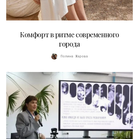
21.07.2026
Комфорт в ритме современного
города
Полина Жарова