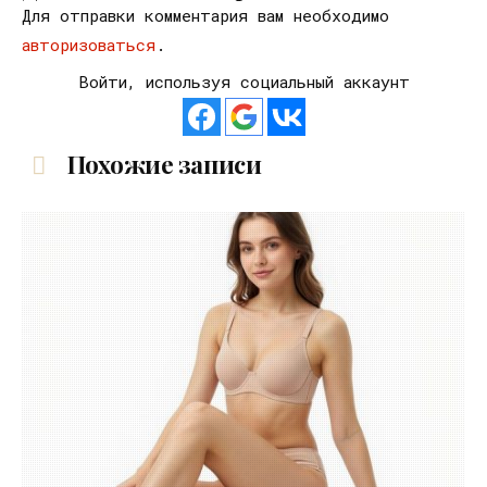
Для отправки комментария вам необходимо
авторизоваться
.
Войти, используя социальный аккаунт
Похожие записи