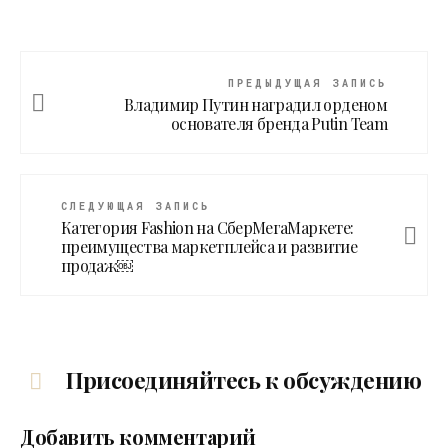
ПРЕДЫДУЩАЯ ЗАПИСЬ
Владимир Путин наградил орденом
основателя бренда Putin Team
СЛЕДУЮЩАЯ ЗАПИСЬ
Категория Fashion на СберМегаМаркете:
преимущества маркетплейса и развитие
продаж￼
Присоединяйтесь к обсуждению
Добавить комментарий