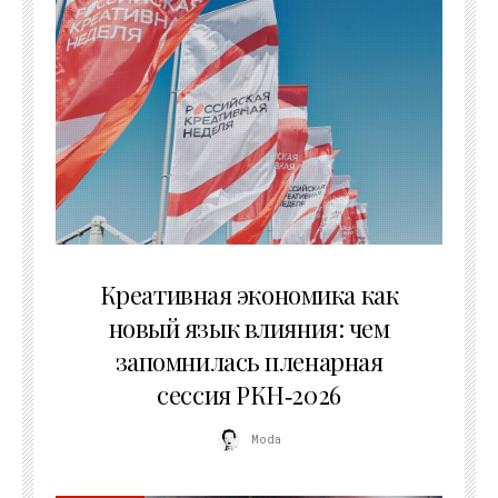
22.07.2026
Креативная экономика как
новый язык влияния: чем
запомнилась пленарная
сессия РКН‑2026
Moda