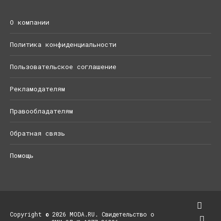
О компании
Политика конфиденциальности
Пользовательское соглашение
Рекламодателям
Правообладателям
Обратная связь
Помощь
Copyright © 2026 MODA.RU. Свидетельство о