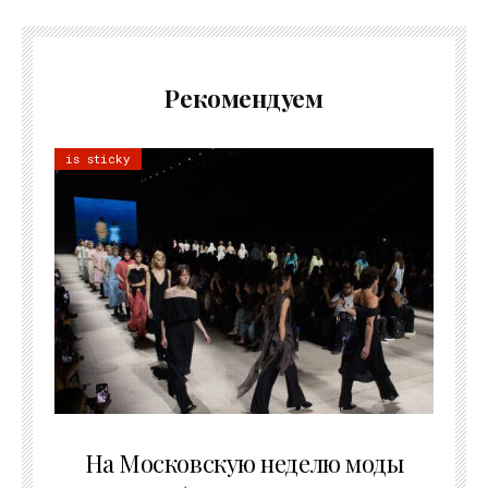
Рекомендуем
is sticky
06.08.2026
На Московскую неделю моды