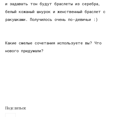
и задавать тон будут браслеты из серебра,
белый кожаный шнурок и женственный браслет с
ракушками. Получилось очень по-девичьи :)
Какие смелые сочетания используете вы? Что
нового придумали?
Поделиться: