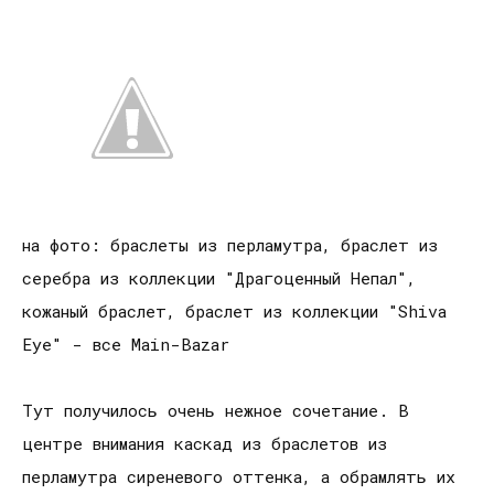
на фото: браслеты из перламутра, браслет из
серебра из коллекции "Драгоценный Непал",
кожаный браслет, браслет из коллекции "Shiva
Eye" - все Main-Bazar
Тут получилось очень нежное сочетание. В
центре внимания каскад из браслетов из
перламутра сиреневого оттенка, а обрамлять их