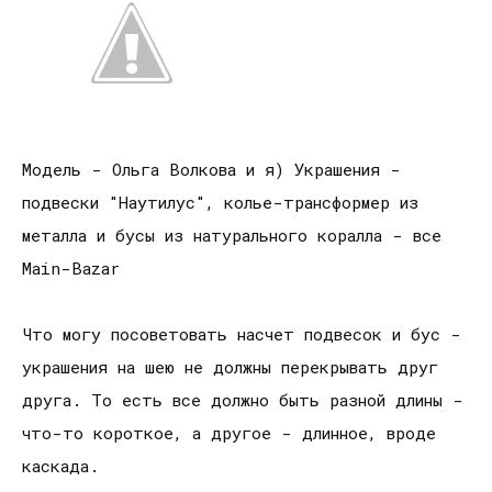
Модель - Ольга Волкова и я) Украшения -
подвески "Наутилус", колье-трансформер из
металла и бусы из натурального коралла - все
Main-Bazar
Что могу посоветовать насчет подвесок и бус -
украшения на шею не должны перекрывать друг
друга. То есть все должно быть разной длины -
что-то короткое, а другое - длинное, вроде
каскада.