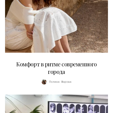
21.07.2026
Комфорт в ритме современного
города
Полина Жарова