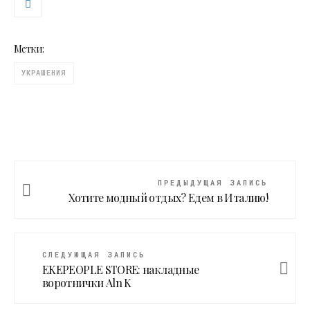
Метки:
УКРАШЕНИЯ
ПРЕДЫДУЩАЯ ЗАПИСЬ
Хотите модный отдых? Едем в Италию!
СЛЕДУЮЩАЯ ЗАПИСЬ
EKEPEOPLE STORE: накладные
воротнички Aln K