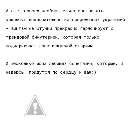
А еще, совсем необязательно составлять
комплект исключительно из современных украшений
- винтажные штучки прекрасно гармонируют с
трендовой бижутерией, которая только
подчеркивает лоск искусной старины.
И несколько моих любимых сочетаний, которые, я
надеюсь, придутся по сердцу и вам:)