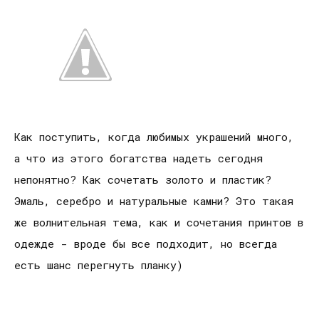
Как поступить, когда любимых украшений много,
а что из этого богатства надеть сегодня
непонятно? Как сочетать золото и пластик?
Эмаль, серебро и натуральные камни? Это такая
же волнительная тема, как и сочетания принтов в
одежде - вроде бы все подходит, но всегда
есть шанс перегнуть планку)