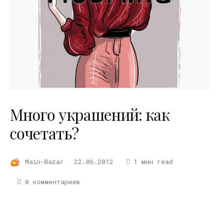
Много украшений: как
сочетать?
Main-Bazar
22.06.2012
1 мин read
0 комментариев