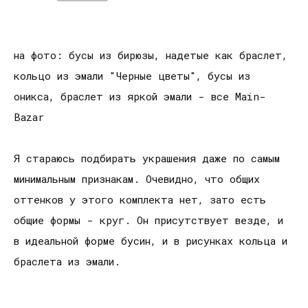
на фото: бусы из бирюзы, надетые как браслет,
кольцо из эмали "Черные цветы", бусы из
оникса, браслет из яркой эмали - все Main-
Bazar
Я стараюсь подбирать украшения даже по самым
минимальным признакам. Очевидно, что общих
оттенков у этого комплекта нет, зато есть
общие формы - круг. Он присутствует везде, и
в идеальной форме бусин, и в рисунках кольца и
браслета из эмали.