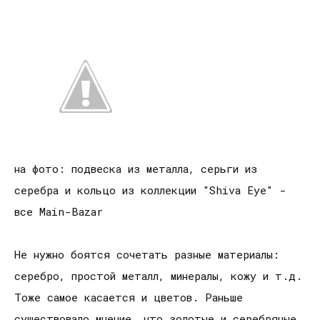
на фото: подвеска из металла, серьги из
серебра и кольцо из коллекции "Shiva Eye" -
все Main-Bazar
Не нужно боятся сочетать разные материалы:
серебро, простой металл, минералы, кожу и т.д.
Тоже самое касается и цветов. Раньше
существовало мнение, что золотые и серебряные