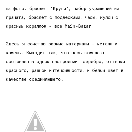
на фото: браслет "Круги", набор украшений из
граната, браслет с подвесками, часы, кулон с
красным кораллом - все Main-Bazar
Здесь я сочетаю разные материалы - металл и
камень. Выходит так, что весь комплект
составлен в одном настроении: серебро, оттенки
красного, разной интенсивности, и белый цвет в
качестве соединяющего.