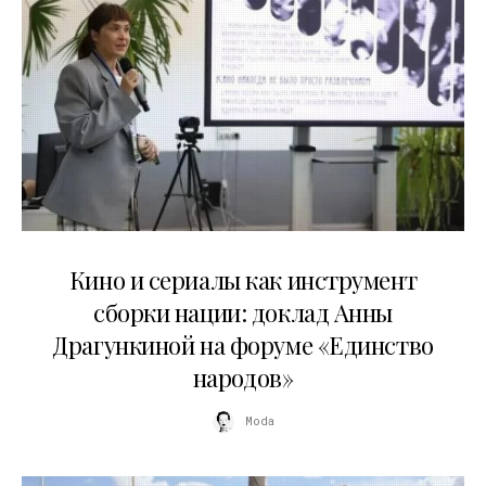
10.07.2026
Кино и сериалы как инструмент
сборки нации: доклад Анны
Драгункиной на форуме «Единство
народов»
Moda