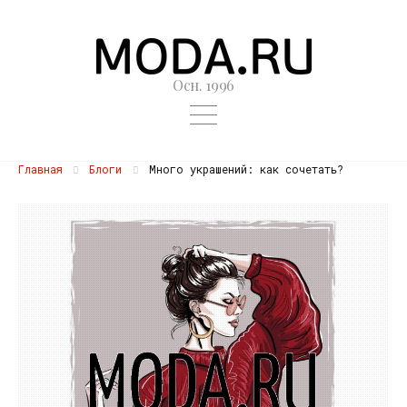
Осн. 1996
Главная
Блоги
Много украшений: как сочетать?