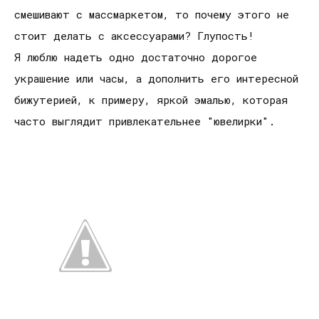
смешивают с массмаркетом, то почему этого не
стоит делать с аксессуарами? Глупость!
Я люблю надеть одно достаточно дорогое
украшение или часы, а дополнить его интересной
бижутерией, к примеру, яркой эмалью, которая
часто выглядит привлекательнее "ювелирки".