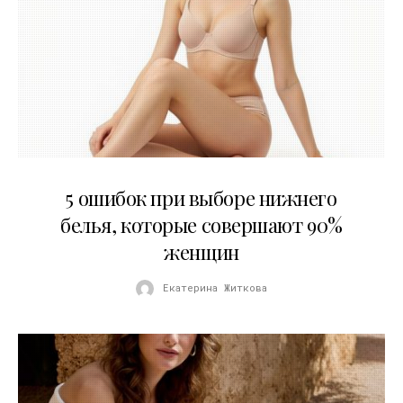
30.07.2026
5 ошибок при выборе нижнего
белья, которые совершают 90%
женщин
Екатерина Житкова