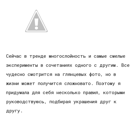
Сейчас в тренде многослойность и самые смелые
эксперименты в сочетаниях одного с другим. Все
чудесно смотрится на глянцевых фото, но в
жизни может получится сложновато. Поэтому я
придумала для себя несколько правил, которыми
руководствуюсь, подбирая украшения друг к
другу.