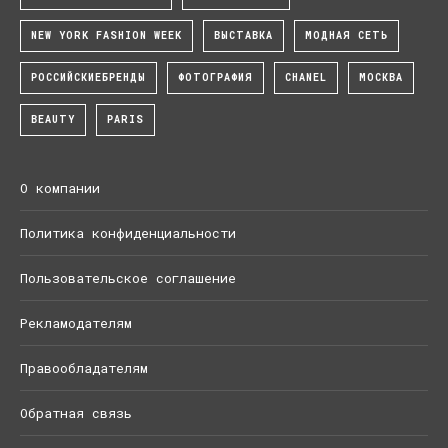
NEW YORK FASHION WEEK
ВЫСТАВКА
МОДНАЯ СЕТЬ
РОССИЙСКИЕБРЕНДЫ
ФОТОГРАФИЯ
CHANEL
МОСКВА
BEAUTY
PARIS
О компании
Политика конфиденциальности
Пользовательское соглашение
Рекламодателям
Правообладателям
Обратная связь