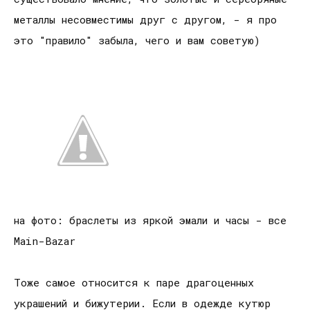
металлы несовместимы друг с другом, - я про
это "правило" забыла, чего и вам советую)
на фото: браслеты из яркой эмали и часы - все
Main-Bazar
Тоже самое относится к паре драгоценных
украшений и бижутерии. Если в одежде кутюр