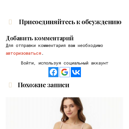
Присоединяйтесь к обсуждению
Добавить комментарий
Для отправки комментария вам необходимо
авторизоваться
.
Войти, используя социальный аккаунт
Похожие записи