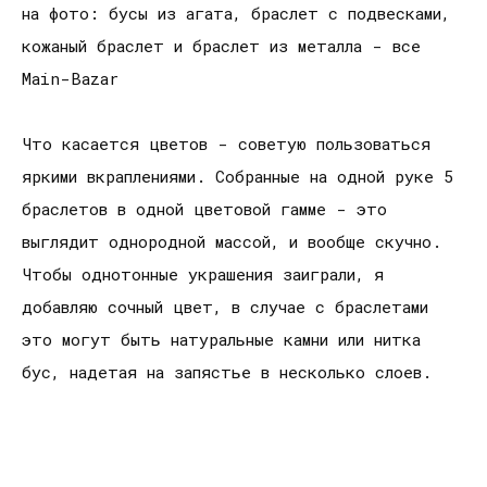
на фото: бусы из агата, браслет с подвесками,
кожаный браслет и браслет из металла - все
Main-Bazar
Что касается цветов - советую пользоваться
яркими вкраплениями. Собранные на одной руке 5
браслетов в одной цветовой гамме - это
выглядит однородной массой, и вообще скучно.
Чтобы однотонные украшения заиграли, я
добавляю сочный цвет, в случае с браслетами
это могут быть натуральные камни или нитка
бус, надетая на запястье в несколько слоев.