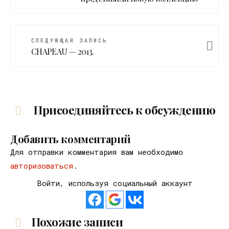
СЛЕДУЮЩАЯ ЗАПИСЬ
CHAPEAU — 2013.
Присоединяйтесь к обсуждению
Добавить комментарий
Для отправки комментария вам необходимо
авторизоваться
.
Войти, используя социальный аккаунт
Похожие записи