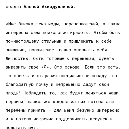
создан
Аленой Ахмадуллиной
.
«Мне близка тема моды, перевоплощений, а также
интересна сама психология красоты. Чтобы быть
по-настоящему стильным и привлекать к себе
внимание, восхищение, важно осознать себя
Личностью, быть готовым к переменам, суметь
выразить свое «Я». Это основа. Если это есть,
то советы и старания специалистов попадут на
благодатную почву и непременно дадут свои
плоды! Наблюдать то, как будут меняться наши
героини, насколько каждая из них готова эти
перемены принять – для меня безумно интересно
и я готова искренне поддерживать девушек и
помогать им».