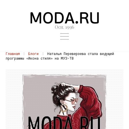
Осн. 1996
Главная
Блоги
Наталья Переверзева стала ведущей
программы «Икона стиля» на МУЗ-ТВ