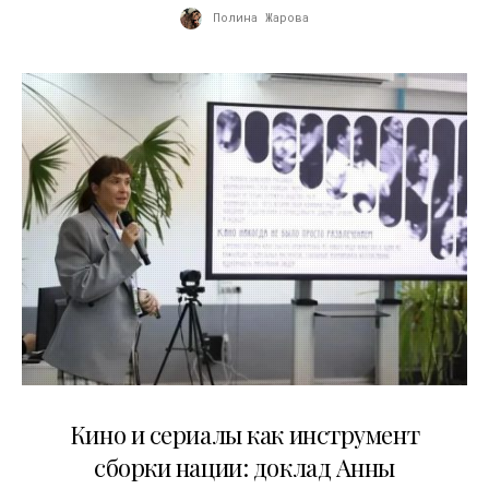
Полина Жарова
10.07.2026
Кино и сериалы как инструмент
сборки нации: доклад Анны