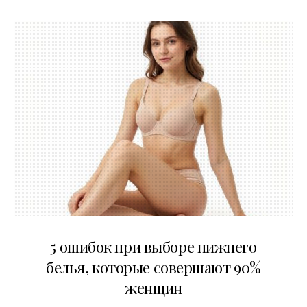
30.07.2026
5 ошибок при выборе нижнего
белья, которые совершают 90%
женщин