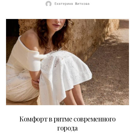
Екатерина Житкова
21.07.2026
Комфорт в ритме современного
города