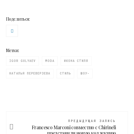
Поделиться:
Метки:
IGOR GULYAEV
MODA
ИКОНА СТИЛЯ
НАТАЛЬЯ ПЕРЕВЕРЗЕВА
СТИЛЬ
ШОУ-
ПРЕДЫДУЩАЯ ЗАПИСЬ
Francesco Marconi совместно с Chirineli
представили новую коллекцию