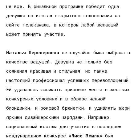
не все. В финальной программе победит одна
девушка по итогам открытого голосования на
сайте телеканала, в котором любой желающий
может принять участие.
Наталья Переверзева
не случайно была выбрана в
качестве ведущей. Девушка не только без
сомнения красивая и стильная, но также
настоящий профессионал успешных перевоплощений.
Ей удавалось занимать призовые места в жестких
конкурсных условиях и в образе нежной
блондинки, и роковой брюнетки, и удивлять жюри
яркими дизайнерскими нарядами. Например,
национальный костюм для участия в последнем
международном конкурсе
«Мисс Земля»
был