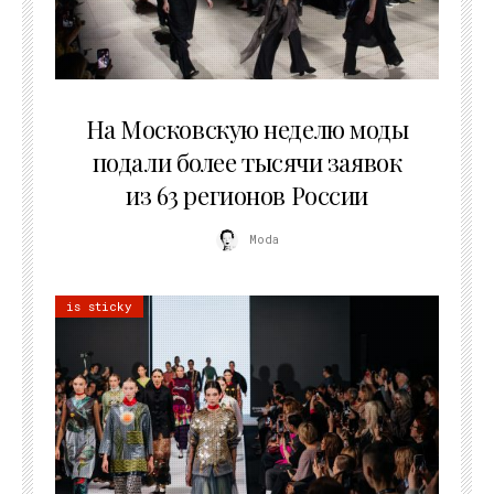
06.08.2026
На Московскую неделю моды
подали более тысячи заявок
из 63 регионов России
Moda
is sticky