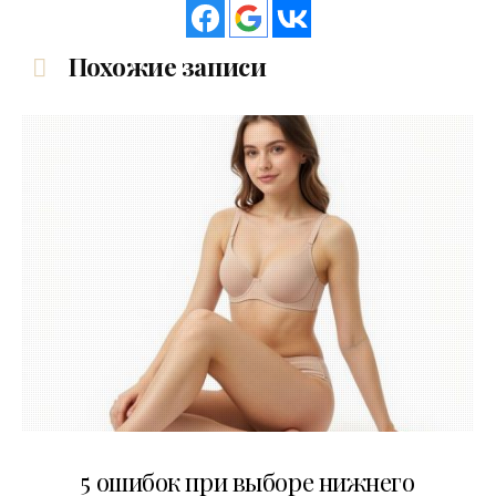
Похожие записи
30.07.2026
5 ошибок при выборе нижнего