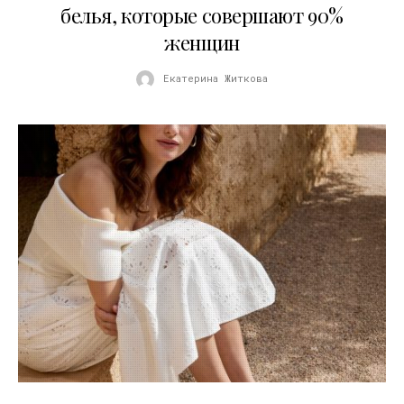
белья, которые совершают 90%
женщин
Екатерина Житкова
21.07.2026