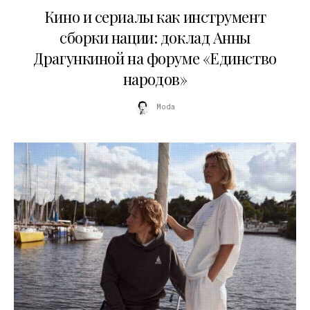
Кино и сериалы как инструмент
сборки нации: доклад Анны
Драгункиной на форуме «Единство
народов»
Moda