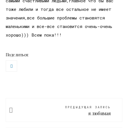
самыми счастливыми людьми,главное что бы вас
тоже любили и тогда все остальное не имеет
значения,все большие проблемы становятся
маленькими и все-все становится очень-очень
хорошо))) Всем пока!!!
Поделиться:
ПРЕДЫДУЩАЯ ЗАПИСЬ
я любимая