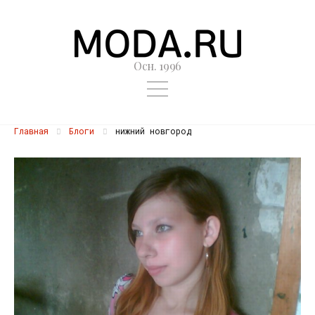
Осн. 1996
Главная
Блоги
нижний новгород