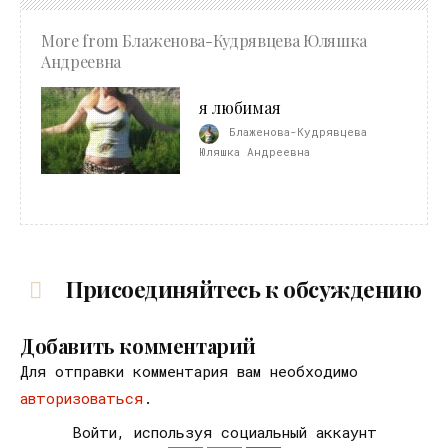
More from
Блаженова-Кудрявцева Юляшка
Андреевна
я любимая
Блаженова-Кудрявцева
Юляшка Андреевна
Присоединяйтесь к обсуждению
Добавить комментарий
Для отправки комментария вам необходимо
авторизоваться
.
Войти, используя социальный аккаунт