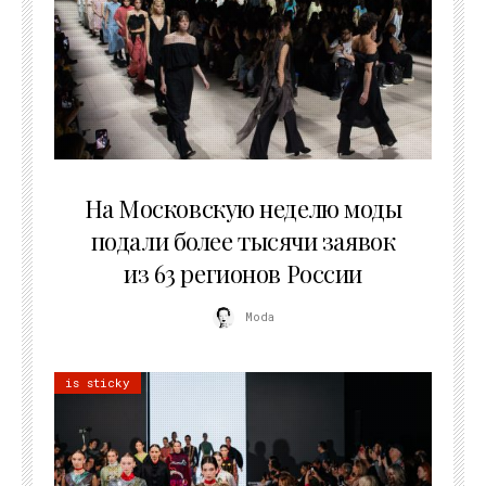
06.08.2026
На Московскую неделю моды
подали более тысячи заявок
из 63 регионов России
Moda
is sticky