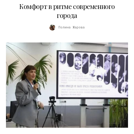
Комфорт в ритме современного
города
Полина Жарова
10.07.2026