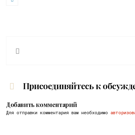
Присоединяйтесь к обсужд
Добавить комментарий
Для отправки комментария вам необходимо
авторизов