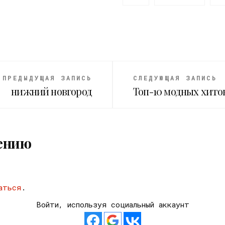
ПРЕДЫДУЩАЯ ЗАПИСЬ
СЛЕДУЮЩАЯ ЗАПИСЬ
нижний новгород
Топ-10 модных хитов
ению
аться
.
Войти, используя социальный аккаунт