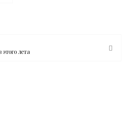
 этого лета