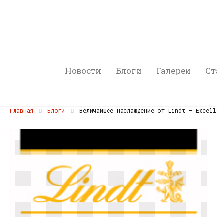
Новости
Блоги
Галереи
Ст
Главная
Блоги
Величайшее наслаждение от Lindt — Excell