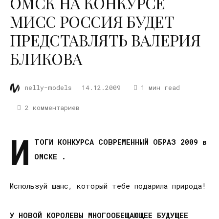
ОМСК НА КОНКУРСЕ
МИСС РОССИЯ БУДЕТ
ПРЕДСТАВЛЯТЬ ВАЛЕРИЯ
БЛИКОВА
nelly-models
14.12.2009
1 мин read
2 комментариев
И
ТОГИ КОНКУРСА СОВРЕМЕННЫЙ ОБРАЗ 2009 в
ОМСКЕ .
Используй шанс, который тебе подарила природа!
У НОВОЙ КОРОЛЕВЫ МНОГООБЕЩАЮЩЕЕ БУДУЩЕЕ