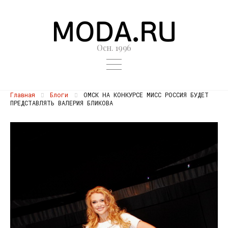
Осн. 1996
Главная
Блоги
ОМСК НА КОНКУРСЕ МИСС РОССИЯ БУДЕТ
ПРЕДСТАВЛЯТЬ ВАЛЕРИЯ БЛИКОВА