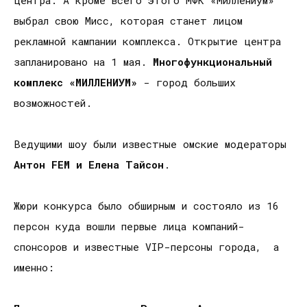
выбрал свою Мисс, которая станет лицом
рекламной кампании комплекса. Открытие центра
запланировано на 1 мая.
Многофункциональный
комплекс «МИЛЛЕНИУМ»
- город больших
возможностей.
Ведущими шоу были известные омские модераторы
Антон FEM и Елена Тайсон
.
Жюри конкурса было обширным и состояло из 16
персон куда вошли первые лица компаний-
спонсоров и известные VIP-персоны города, а
именно: