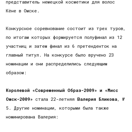
представитель немецкой косметики для волос
Кёне в Омске.
Конкурсное соревнование состоит из трех туров,
по итогам которых формируется полуфинал из 12
участниц и затем финал из 6 претенденток на
главный титул. На конкурсе было вручено 23
номинации и они распределились следующим
образом:
Королевой «Современный Образ-2009» и «Мисс
Омск-2009»
стала 22-летняя
Валерия Бликова
, №
5. Другие номинации, которыми была также
номинирована Валерия: