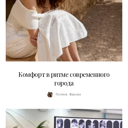
21.07.2026
Комфорт в ритме современного
города
Полина Жарова