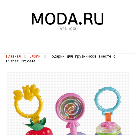
Осн. 1996
Главная
Блоги
Подарки для грудничков вместе с
Fisher-Price®!