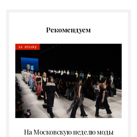
Рекомендуем
is sticky
06.08.2026
На Московскую неделю моды