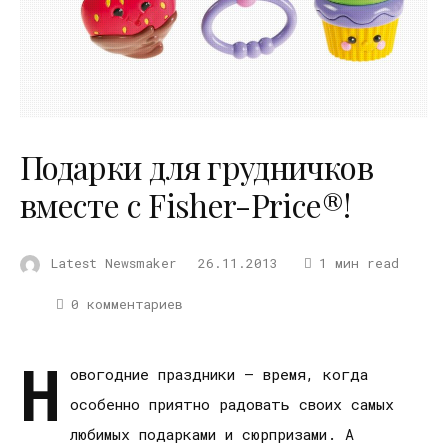
Подарки для грудничков
вместе с Fisher-Price®!
Latest Newsmaker
26.11.2013
1 мин read
0 комментариев
Н
овогодние праздники – время, когда
особенно приятно радовать своих самых
любимых подарками и сюрпризами. А