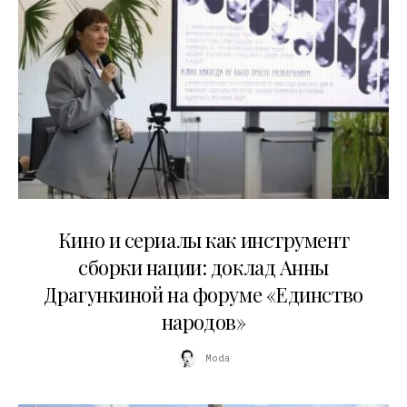
10.07.2026
Кино и сериалы как инструмент
сборки нации: доклад Анны
Драгункиной на форуме «Единство
народов»
Moda