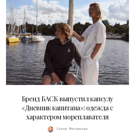
09.07.2026
Бренд БАСК выпустил капсулу
«Дневник капитана»: одежда с
характером мореплавателя
Елена Мясникова