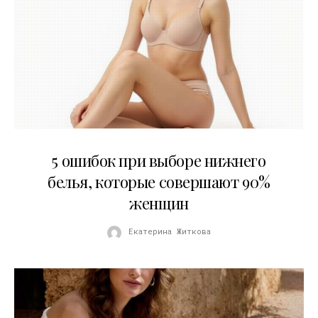
30.07.2026
5 ошибок при выборе нижнего
белья, которые совершают 90%
женщин
Екатерина Житкова