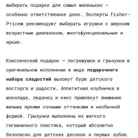
выбирать подарки для самых маленьких –
особенно ответственное дело. Эксперты Fisher-
Price® рекомендуют выбирать игрушки с широким
возрастным диапазоном, многофункциональные и
яркие.
Классический подарок – погремушки и грызунки в
оригинальном исполнении в виде
подарочного
набора сладостей
вызовут бурю детского
восторга и радости. Аппетитная клубничка в
шоколаде, леденец и кекс привлекут внимание
малыша яркими сочными оттенками и необычной
формой. Грызунки выполнены из мягкого
гигиеничного пластика, который абсолютно
безопасен для детских десенок и первых зубов.