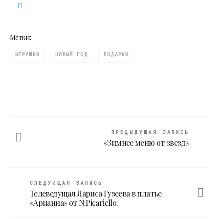
Метки:
ИГРУШКИ
НОВЫЙ ГОД
ПОДАРКИ
ПРЕДЫДУЩАЯ ЗАПИСЬ
«Зимнее меню от звезд»
СЛЕДУЮЩАЯ ЗАПИСЬ
Телеведущая Лариса Гузеева в платье
«Арианна» от N.Picariello.