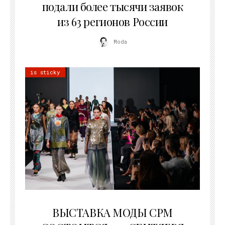
подали более тысячи заявок
из 63 регионов России
Moda
is sticky
22.07.2026
ВЫСТАВКА МОДЫ CPM