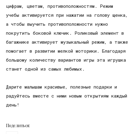
цифрам, цветам, противоположностям. Режим
учебы активируется при нажатии на голову щенка,
а чтобы выучить противоположности нужно
покрутить боковой ключик. Роликовый элемент в
багажнике активирует музыкальный режим, а также
помогает в развитии мелкой моторики. Благодаря
большому количеству вариантов игры эта игрушка
станет одной из самых любимых.
Дарите малышам красивые, полезные подарки и
радуйтесь вместе с ними новым открытиям каждый
день!
Поделиться: