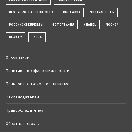
NEW YORK FASHION WEEK
ВЫСТАВКА
МОДНАЯ СЕТЬ
РОССИЙСКИЕБРЕНДЫ
ФОТОГРАФИЯ
CHANEL
МОСКВА
BEAUTY
PARIS
О компании
Политика конфиденциальности
Пользовательское соглашение
Рекламодателям
Правообладателям
Обратная связь