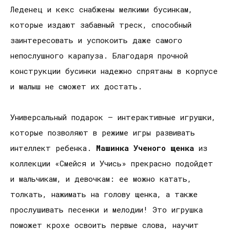
Леденец и кекс снабжены мелкими бусинкам,
которые издают забавный треск, способный
заинтересовать и успокоить даже самого
непослушного карапуза. Благодаря прочной
конструкции бусинки надежно спрятаны в корпусе
и малыш не сможет их достать.
Универсальный подарок – интерактивные игрушки,
которые позволяют в режиме игры развивать
интеллект ребенка.
Машинка Ученого щенка
из
коллекции «Смейся и Учись» прекрасно подойдет
и мальчикам, и девочкам: ее можно катать,
толкать, нажимать на голову щенка, а также
прослушивать песенки и мелодии! Это игрушка
поможет крохе освоить первые слова, научит