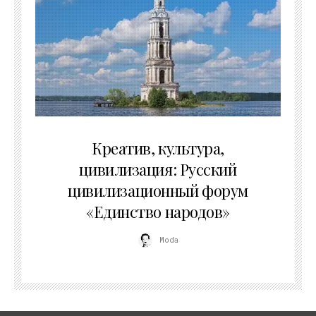
02.07.2026
Креатив, культура,
цивилизация: Русский
цивилизационный форум
«Единство народов»
Moda