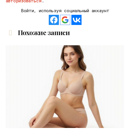
авторизоваться
.
Войти, используя социальный аккаунт
Похожие записи