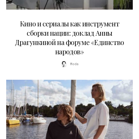
10.07.2026
Кино и сериалы как инструмент
сборки нации: доклад Анны
Драгункиной на форуме «Единство
народов»
Moda