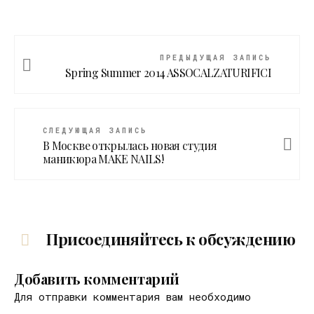
ПРЕДЫДУЩАЯ ЗАПИСЬ
Spring Summer 2014 ASSOCALZATURIFICI
СЛЕДУЮЩАЯ ЗАПИСЬ
В Москве открылась новая студия
маникюра MAKE NAILS!
Присоединяйтесь к обсуждению
Добавить комментарий
Для отправки комментария вам необходимо