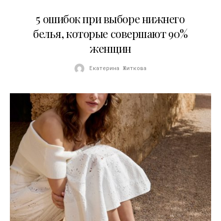
30.07.2026
5 ошибок при выборе нижнего
белья, которые совершают 90%
женщин
Екатерина Житкова