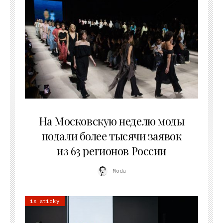
06.08.2026
На Московскую неделю моды
подали более тысячи заявок
из 63 регионов России
Moda
is sticky