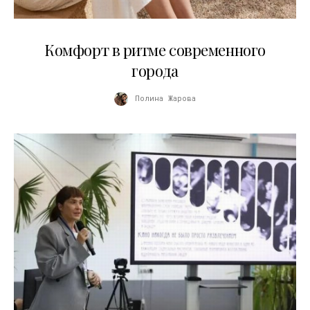
21.07.2026
Комфорт в ритме современного
города
Полина Жарова