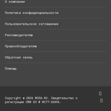
О компании
Политика конфиденциальности
Пользовательское соглашение
Рекламодателям
Правообладателям
Обратная связь
Помощь
Copyright © 2026 MODA.RU. Свидетельство о
регистрации СМИ ЭЛ № ФС77-36896.