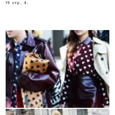
19 стр. 4.