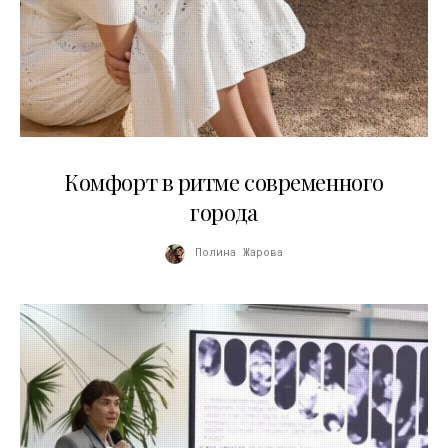
21.07.2026
Комфорт в ритме современного
города
Полина Жарова