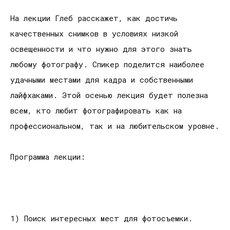
На лекции Глеб расскажет, как достичь
качественных снимков в условиях низкой
освещенности и что нужно для этого знать
любому фотографу. Спикер поделится наиболее
удачными местами для кадра и собственными
лайфхаками. Этой осенью лекция будет полезна
всем, кто любит фотографировать как на
профессиональном, так и на любительском уровне.
Программа лекции:
1) Поиск интересных мест для фотосъемки.