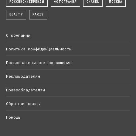
РОССИЙСКИЕБРЕНДЫ
ФОТОГРАФИЯ
CHANEL
МОСКВА
BEAUTY
PARIS
О компании
Политика конфиденциальности
Пользовательское соглашение
Рекламодателям
Правообладателям
Обратная связь
Помощь