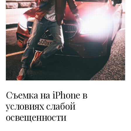
Съемка на iPhone в
условиях слабой
освещенности