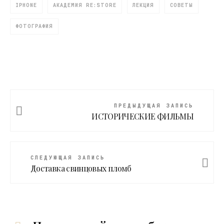
IPHONE
АКАДЕМИЯ RE:STORE
ЛЕКЦИЯ
СОВЕТЫ
ФОТОГРАФИЯ
ПРЕДЫДУЩАЯ ЗАПИСЬ
ИСТОРИЧЕСКИЕ ФИЛЬМЫ
СЛЕДУЮЩАЯ ЗАПИСЬ
Доставка свинцовых пломб