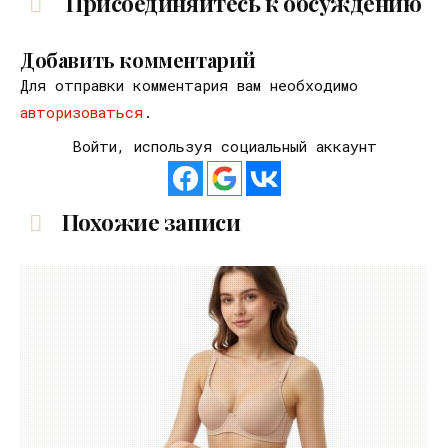
Присоединяйтесь к обсуждению
Добавить комментарий
Для отправки комментария вам необходимо
авторизоваться
.
Войти, используя социальный аккаунт
Похожие записи