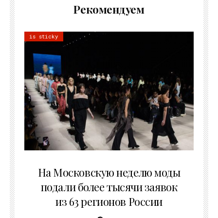
Рекомендуем
is sticky
06.08.2026
На Московскую неделю моды
подали более тысячи заявок
из 63 регионов России