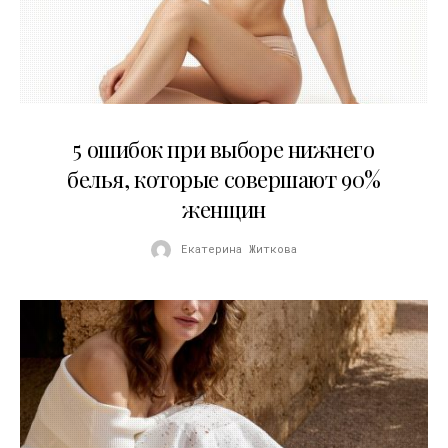
30.07.2026
5 ошибок при выборе нижнего
белья, которые совершают 90%
женщин
Екатерина Житкова