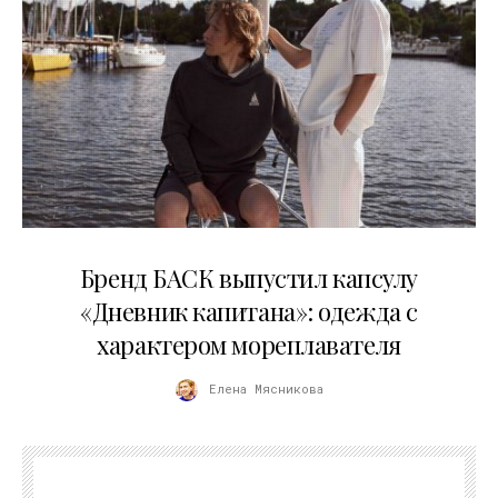
09.07.2026
Бренд БАСК выпустил капсулу
«Дневник капитана»: одежда с
характером мореплавателя
Елена Мясникова