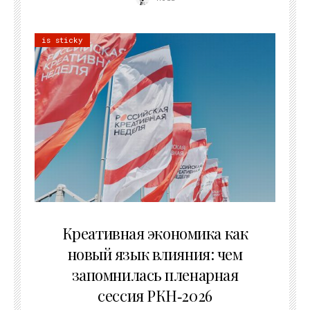
is sticky
22.07.2026
Креативная экономика как
новый язык влияния: чем
запомнилась пленарная
сессия РКН‑2026