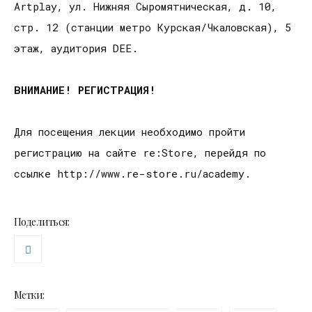
Artplay, ул. Нижняя Сыромятническая, д. 10,
стр. 12 (станции метро Курская/Чкаловская), 5
этаж, аудитория DEE.
ВНИМАНИЕ! РЕГИСТРАЦИЯ
!
Для посещения лекции необходимо пройти
регистрацию на сайте re:Store, перейдя по
ссылке http://www.re-store.ru/academy.
Поделиться:
Метки: