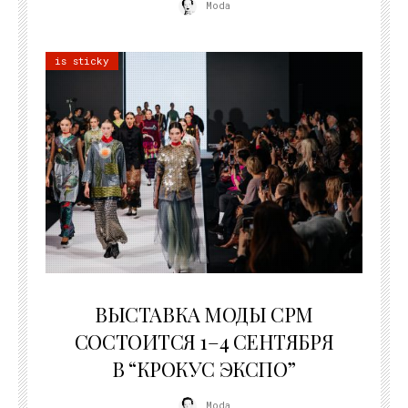
Moda
is sticky
22.07.2026
ВЫСТАВКА МОДЫ CPM
СОСТОИТСЯ 1–4 СЕНТЯБРЯ
В “КРОКУС ЭКСПО”
Moda