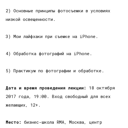
2) Основные принципы фотосъемки в условиях
низкой освещенности.
3) Мои лайфхаки при съемке на iPhone.
4) Обработка фотографий на iPhone.
5) Практикум по фотографии и обработке.
Дата и время проведения лекции:
18 октября
2017 года, 19:00. Вход свободный для всех
желающих, 12+.
Место:
бизнес-школа RMA, Москва, центр