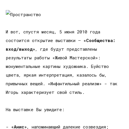
И вот, спустя месяц, 5 июня 2010 года
состоится открытие выставки –
«Сообщества:
вход/выход»
, где будут представлены
результаты работы «Живой Мастерской»:
монументальные картины художника. Буйство
цвета, яркая интерпретация, казалось бы,
привычных вещей. «Инфантильный реализм» - так
Игорь характеризует свой стиль.
На выставке Вы увидите:
-
«Анис»
, напоминающий далекие созвездия;