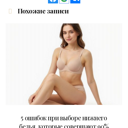
Похожие записи
30.07.2026
5 ошибок при выборе нижнего
белья, которые совершают 90%