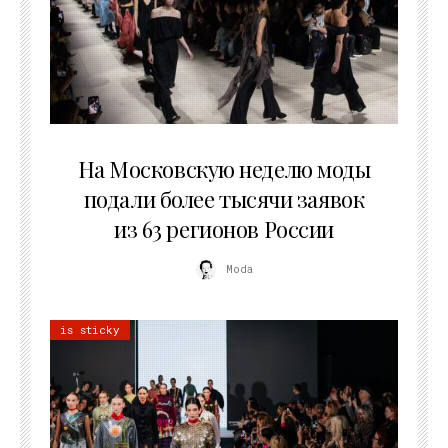
06.08.2026
На Московскую неделю моды
подали более тысячи заявок
из 63 регионов России
Moda
is sticky