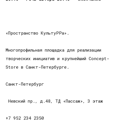
«Пространство КультуРРа».
Многопрофильная площадка для реализации
творческих инициатив и крупнейший Concept-
Store в Санкт-Петербурге.
Санкт-Петербург
Невский пр., д.48, ТД «Пассаж», 3 этаж
+7 952 234 2350