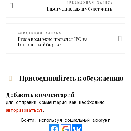
ПРЕДЫДУЩАЯ ЗАПИСЬ
Luxury жив, Luxury будет жить!
СЛЕДУЮЩАЯ ЗАПИСЬ
Prada возможно проведет IPO на
Гонконгской бирже
Присоединяйтесь к обсуждению
Добавить комментарий
Для отправки комментария вам необходимо
авторизоваться
.
Войти, используя социальный аккаунт