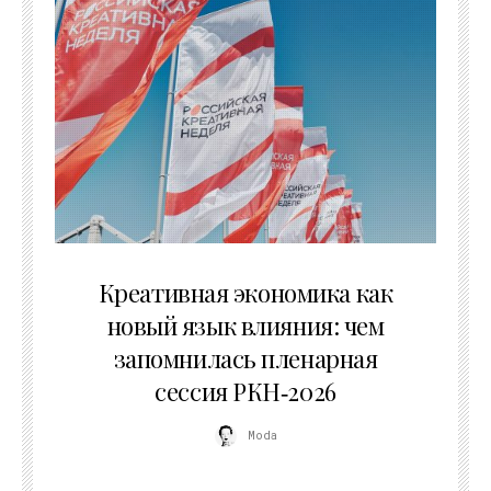
22.07.2026
Креативная экономика как
новый язык влияния: чем
запомнилась пленарная
сессия РКН‑2026
Moda