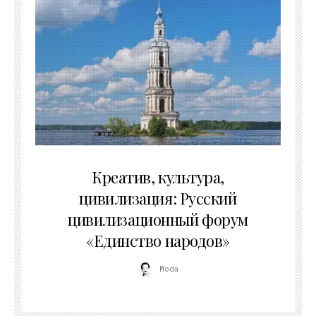
02.07.2026
Креатив, культура,
цивилизация: Русский
цивилизационный форум
«Единство народов»
Moda