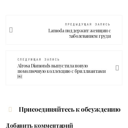
ПРЕДЫДУЩАЯ ЗАПИСЬ
Lamoda поддержит женщин с
заболеванием груди
СЛЕДУЮЩАЯ ЗАПИСЬ
Alrosa Diamonds выпустила новую
помолвочную коллекцию с бриллиантами
￼
Присоединяйтесь к обсуждению
Добавить комментарий