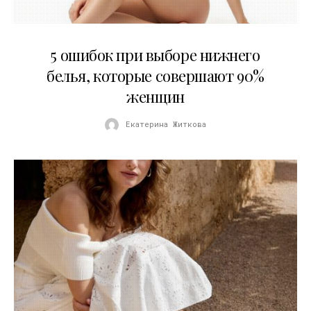
30.07.2026
5 ошибок при выборе нижнего
белья, которые совершают 90%
женщин
Екатерина Житкова