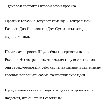
1 декабря
состоится второй сезон проекта.
Организаторами выступает команда «Центральной
Галереи Дизайнеров» и «Дом Сухозанета»-сердце
журналистики.
По итогам первого Шоу-ребята прогремели на всю
Россию. Несмотря на то, что коллективу всего полгода,
они зарекомендовали себя как талантливые и деятельные,
готовые воплощать самые фантастические идеи.
Продолжаем активно следить за данным проектом, и
надеемся, что он станет сезонным.