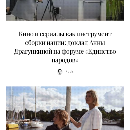
10.07.2026
Кино и сериалы как инструмент
сборки нации: доклад Анны
Драгункиной на форуме «Единство
народов»
Moda