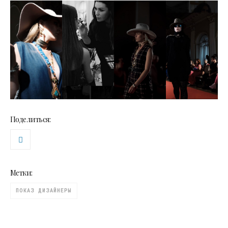
Поделиться:
Метки:
ПОКАЗ ДИЗАЙНЕРЫ