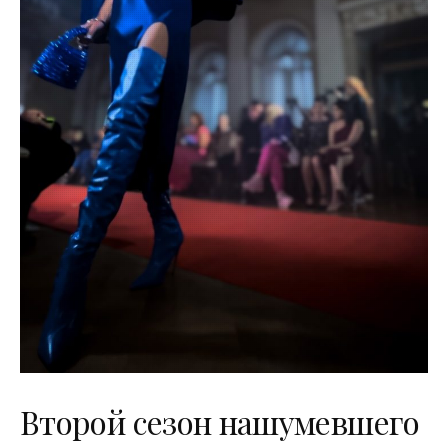
Второй сезон нашумевшего