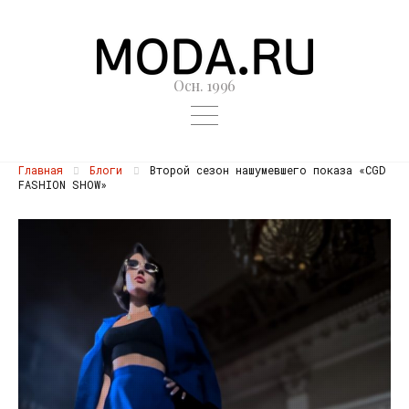
Осн. 1996
Главная
Блоги
Второй сезон нашумевшего показа «CGD
FASHION SHOW»