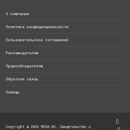
О компании
Политика конфиденциальности
Пользовательское соглашение
Рекламодателям
Правообладателям
Обратная связь
Помощь
Copyright © 2026 MODA.RU. Свидетельство о