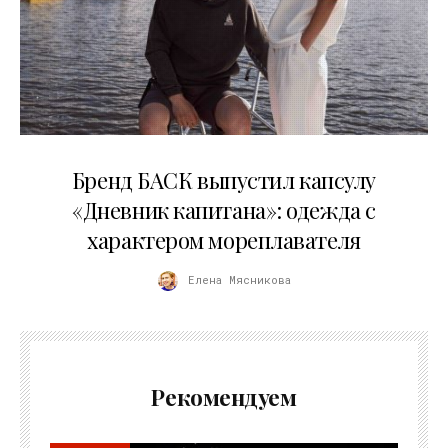
09.07.2026
Бренд БАСК выпустил капсулу
«Дневник капитана»: одежда с
характером мореплавателя
Елена Мясникова
Рекомендуем