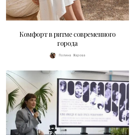
21.07.2026
Комфорт в ритме современного
города
Полина Жарова