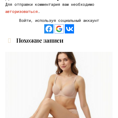
Для отправки комментария вам необходимо
авторизоваться
.
Войти, используя социальный аккаунт
Похожие записи