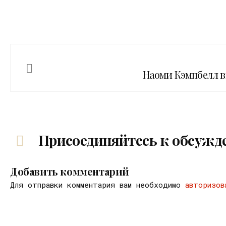
Наоми Кэмпбелл в
Присоединяйтесь к обсужд
Добавить комментарий
Для отправки комментария вам необходимо
авторизов