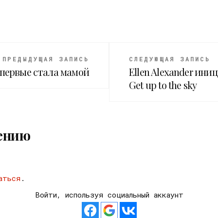
ПРЕДЫДУЩАЯ ЗАПИСЬ
СЛЕДУЮЩАЯ ЗАПИСЬ
первые стала мамой
Ellen Alexander ин
Get up to the sky
ению
аться
.
Войти, используя социальный аккаунт