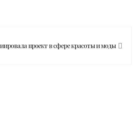
ициировала проект в сфере красоты и моды