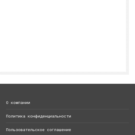
О компании
Политика конфиденциальности
Пользовательское соглашение