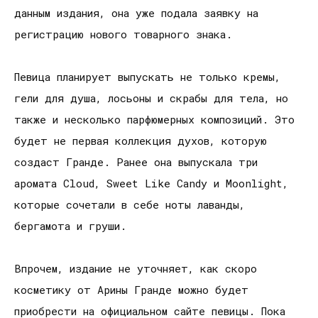
данным издания, она уже подала заявку на
регистрацию нового товарного знака.
Певица планирует выпускать не только кремы,
гели для душа, лосьоны и скрабы для тела, но
также и несколько парфюмерных композиций. Это
будет не первая коллекция духов, которую
создаст Гранде. Ранее она выпускала три
аромата Cloud, Sweet Like Candy и Moonlight,
которые сочетали в себе ноты лаванды,
бергамота и груши.
Впрочем, издание не уточняет, как скоро
косметику от Арины Гранде можно будет
приобрести на официальном сайте певицы. Пока