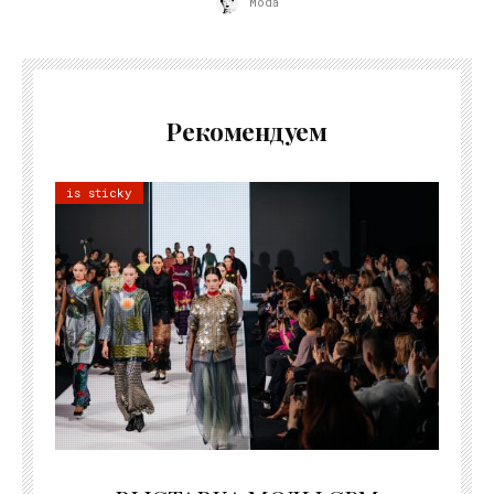
Moda
Рекомендуем
is sticky
22.07.2026