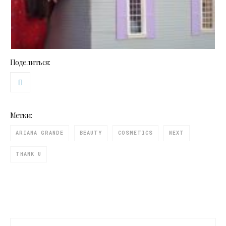
Поделиться:
Метки:
ARIANA GRANDE
BEAUTY
COSMETICS
NEXT
THANK U