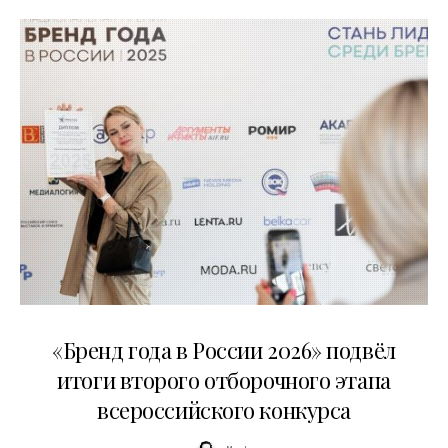
16.07.2026
«Бренд года в России 2026» подвёл
итоги второго отборочного этапа
всероссийского конкурса