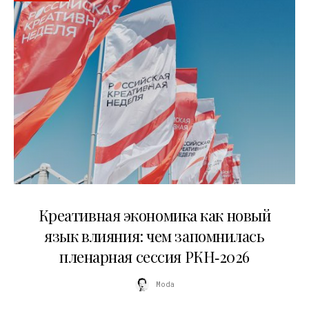
22.07.2026
Креативная экономика как новый
язык влияния: чем запомнилась
пленарная сессия РКН‑2026
Moda