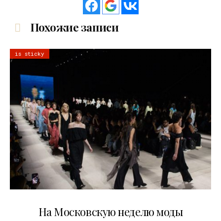
Похожие записи
is sticky
06.08.2026
На Московскую неделю моды