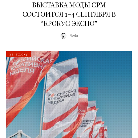
ВЫСТАВКА МОДЫ CPM
СОСТОИТСЯ 1–4 СЕНТЯБРЯ В
“КРОКУС ЭКСПО”
Moda
is sticky