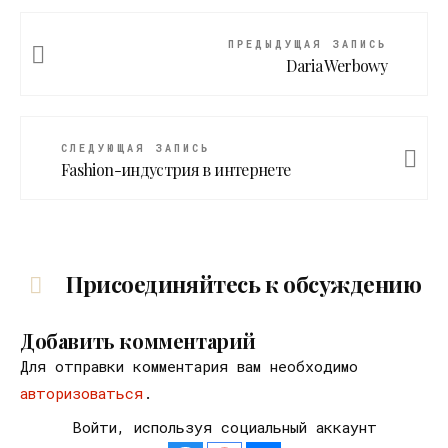
ПРЕДЫДУЩАЯ ЗАПИСЬ
Daria Werbowy
СЛЕДУЮЩАЯ ЗАПИСЬ
Fashion-индустрия в интернете
Присоединяйтесь к обсуждению
Добавить комментарий
Для отправки комментария вам необходимо
авторизоваться
.
Войти, используя социальный аккаунт