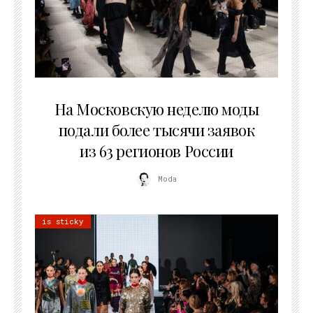
06.08.2026
На Московскую неделю моды
подали более тысячи заявок
из 63 регионов России
Moda
is sticky