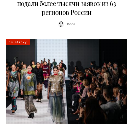
подали более тысячи заявок из 63
регионов России
Moda
is sticky
22.07.2026