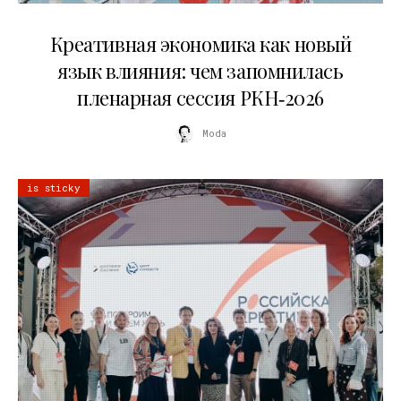
22.07.2026
Креативная экономика как новый
язык влияния: чем запомнилась
пленарная сессия РКН‑2026
Moda
is sticky