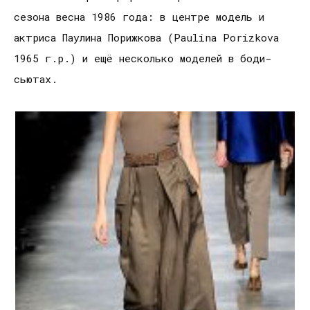
сезона весна 1986 года: в центре модель и
актриса Паулина Порижкова (Paulina Porizkova
1965 г.р.) и ещё несколько моделей в боди-
сьютах.