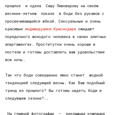
прошлое и одела Сашу Пивоварову на своём
весенне-летнем показе в боди без рукавов с
просвечивающейся юбкой. Сексуальные и очень
красивые
индивидуалки Краснодара
ожидают
порядочного молодого человека в своих элитных
апартаментах. Проститутки очень хороши в
постели и готовы доставлять вам удовольствие
всю ночь.
Так что боди совершенно явно станет модной
тенденцией следующей весны. Как Вам подобный
тренд из прошлого? Вы готовы надеть боди в
следующем сезоне?..
На главной фотографии – рекламная компания