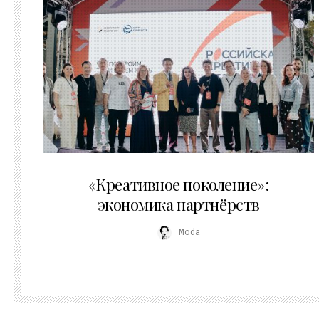
21.07.2026
«Креативное поколение»:
экономика партнёрств
Moda