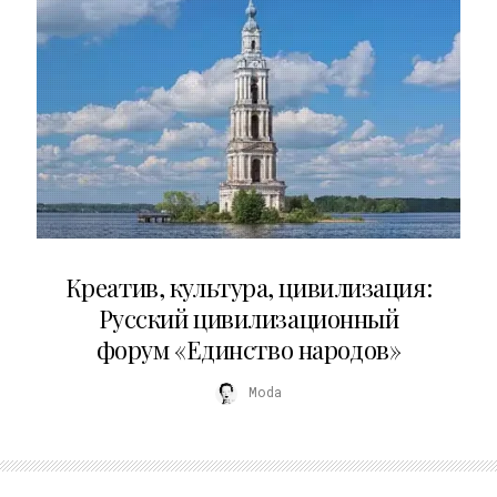
02.07.2026
Креатив, культура, цивилизация:
Русский цивилизационный
форум «Единство народов»
Moda