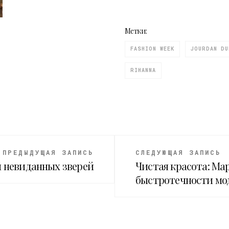
Метки:
FASHION WEEK
JOURDAN DU
RIHANNA
ПРЕДЫДУЩАЯ ЗАПИСЬ
СЛЕДУЮЩАЯ ЗАПИСЬ
ы невиданных зверей
Чистая красота: Ма
быстротечности мо