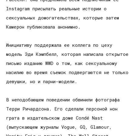
Instagram присылать реальные истории о
сексуальных домогательствах, которые затем
Камерон публиковала анонимно.
Инициативу поддержала ее коллега по цеху
модель Эди Кэмпбелл, которая написала открытое
письмо изданию WWD о том, как сексуальному
насилию во время съемок подвергаются не только
девушки, но и парни-модели.
В неподобающем поведении обвинили фотографа
Терри Ричардсона. Его сделали персоной нон
грата в издательском доме Condé Nast
(выпускающем журналы Vogue, GQ, Glamour,