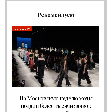
Рекомендуем
is sticky
06.08.2026
На Московскую неделю моды
подали более тысячи заявок