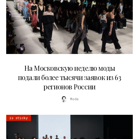
06.08.2026
На Московскую неделю моды
подали более тысячи заявок из 63
регионов России
Moda
is sticky