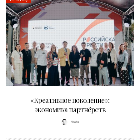
21.07.2026
«Креативное поколение»:
экономика партнёрств
Moda