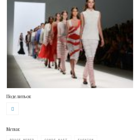
Поделиться:
Метки: