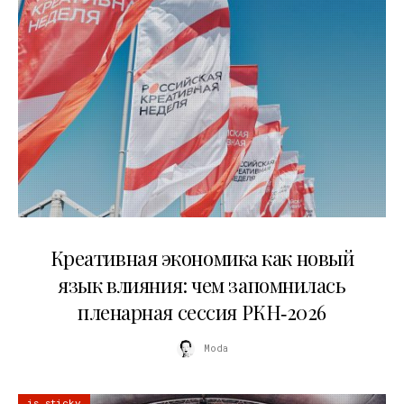
22.07.2026
Креативная экономика как новый
язык влияния: чем запомнилась
пленарная сессия РКН‑2026
Moda
is sticky