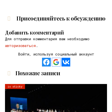
Присоединяйтесь к обсуждению
Добавить комментарий
Для отправки комментария вам необходимо
авторизоваться
.
Войти, используя социальный аккаунт
Похожие записи
is sticky