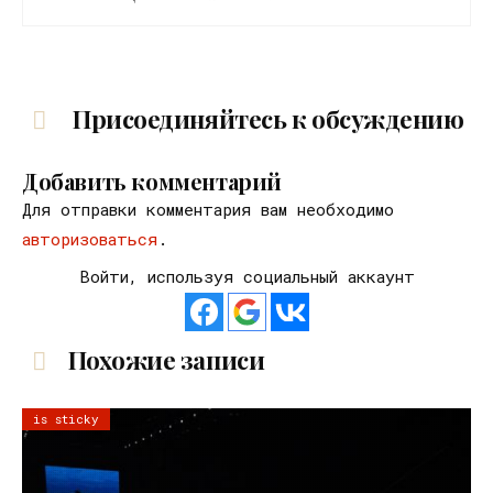
Присоединяйтесь к обсуждению
Добавить комментарий
Для отправки комментария вам необходимо
авторизоваться
.
Войти, используя социальный аккаунт
Похожие записи
is sticky