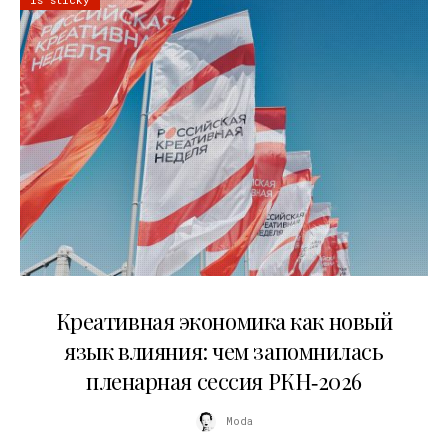
22.07.2026
Креативная экономика как новый
язык влияния: чем запомнилась
пленарная сессия РКН‑2026
Moda