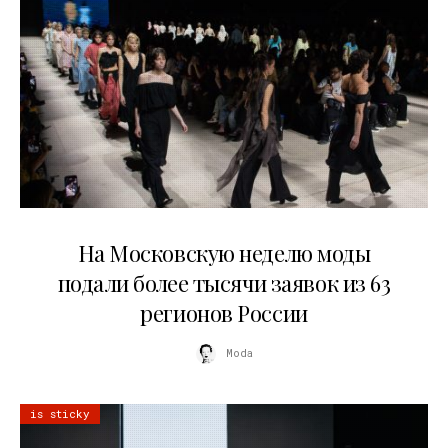
06.08.2026
На Московскую неделю моды
подали более тысячи заявок из 63
регионов России
Moda
is sticky