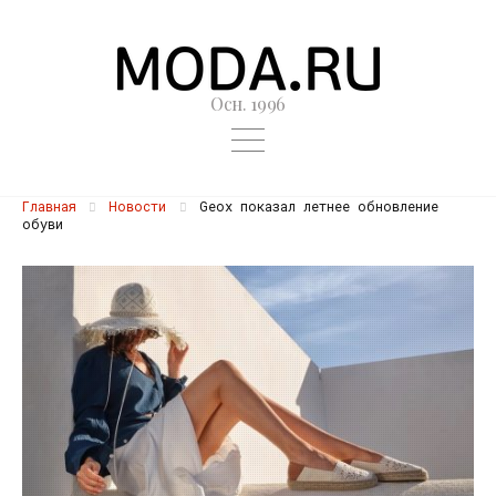
Осн. 1996
Главная
Новости
Geox показал летнее обновление
обуви