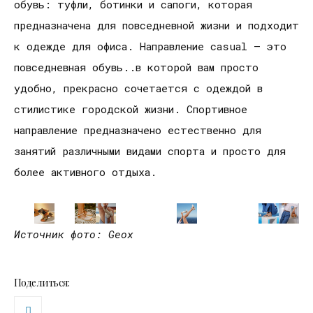
обувь: туфли, ботинки и сапоги, которая
предназначена для повседневной жизни и подходит
к одежде для офиса. Направление casual – это
повседневная обувь..в которой вам просто
удобно, прекрасно сочетается с одеждой в
стилистике городской жизни. Спортивное
направление предназначено естественно для
занятий различными видами спорта и просто для
более активного отдыха.
Источник фото: Geox
Поделиться: