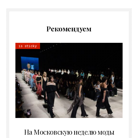
Рекомендуем
is sticky
06.08.2026
На Московскую неделю моды