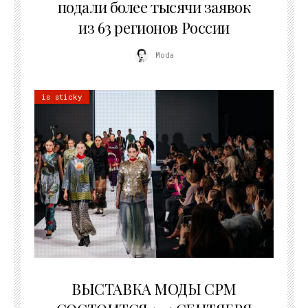
подали более тысячи заявок
из 63 регионов России
Moda
is sticky
22.07.2026
ВЫСТАВКА МОДЫ CPM