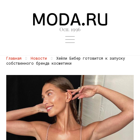
Осн. 1996
Главная
Новости
Хейли Бибер готовится к запуску
собственного бренда косметики