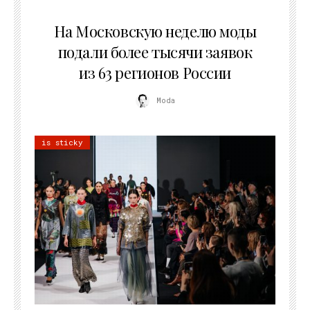
06.08.2026
На Московскую неделю моды
подали более тысячи заявок
из 63 регионов России
Moda
is sticky