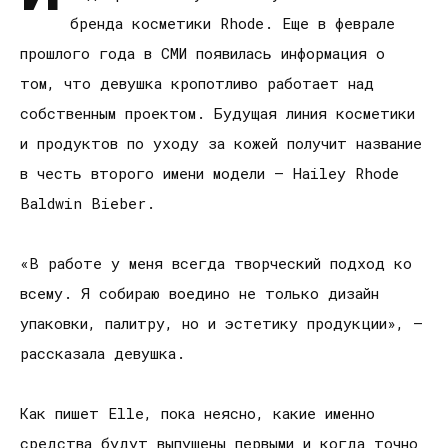
бренда косметики Rhode. Еще в феврале
прошлого года в СМИ появилась информация о
том, что девушка кропотливо работает над
собственным проектом. Будущая линия косметики
и продуктов по уходу за кожей получит название
в честь второго имени модели – Hailey Rhode
Baldwin Bieber.
«В работе у меня всегда творческий подход ко
всему. Я собираю воедино не только дизайн
упаковки, палитру, но и эстетику продукции», –
рассказала девушка.
Как пишет Elle, пока неясно, какие именно
средства будут выпущены первыми и когда точно