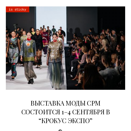
is sticky
22.07.2026
ВЫСТАВКА МОДЫ CPM
СОСТОИТСЯ 1–4 СЕНТЯБРЯ В
“КРОКУС ЭКСПО”