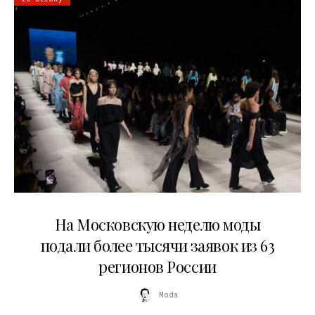
06.08.2026
На Московскую неделю моды
подали более тысячи заявок из 63
регионов России
Moda