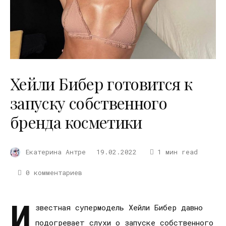
Хейли Бибер готовится к
запуску собственного
бренда косметики
Екатерина Антре
19.02.2022
1 мин read
0 комментариев
И
звестная супермодель Хейли Бибер давно
подогревает слухи о запуске собственного