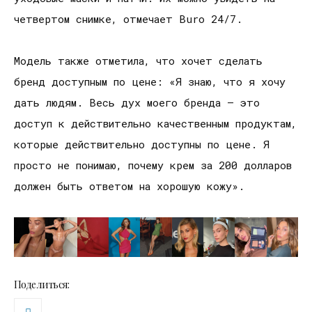
четвертом снимке, отмечает Buro 24/7.
Модель также отметила, что хочет сделать
бренд доступным по цене: «Я знаю, что я хочу
дать людям. Весь дух моего бренда – это
доступ к действительно качественным продуктам,
которые действительно доступны по цене. Я
просто не понимаю, почему крем за 200 долларов
должен быть ответом на хорошую кожу».
Поделиться: