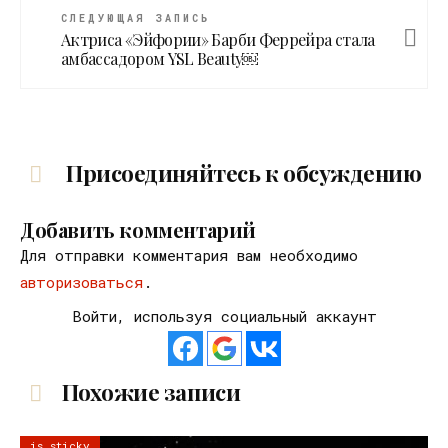
СЛЕДУЮЩАЯ ЗАПИСЬ
Актриса «Эйфории» Барби Феррейра стала
амбассадором YSL Beauty￼
Присоединяйтесь к обсуждению
Добавить комментарий
Для отправки комментария вам необходимо
авторизоваться
.
Войти, используя социальный аккаунт
Похожие записи
is sticky