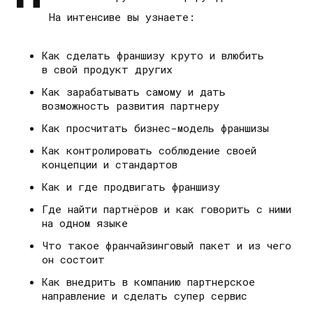
На интенсиве вы узнаете:
Как сделать франшизу круто и влюбить
в свой продукт других
Как зарабатывать самому и дать
возможность развития партнеру
Как просчитать бизнес-модель франшизы
Как контролировать соблюдение своей
концепции и стандартов
Как и где продвигать франшизу
Где найти партнёров и как говорить с ними
на одном языке
Что такое франчайзинговый пакет и из чего
он состоит
Как внедрить в компанию партнерское
направление и сделать супер сервис