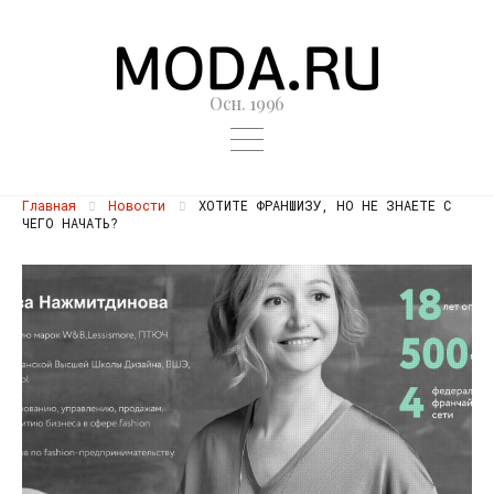
Осн. 1996
Главная
Новости
ХОТИТЕ ФРАНШИЗУ, НО НЕ ЗНАЕТЕ С
ЧЕГО НАЧАТЬ?