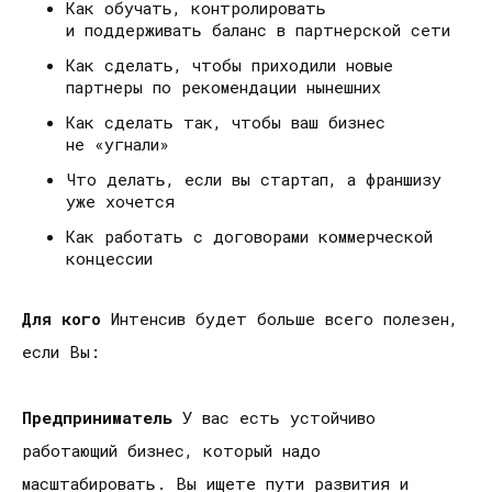
Как обучать, контролировать
и поддерживать баланс в партнерской сети
Как сделать, чтобы приходили новые
партнеры по рекомендации нынешних
Как сделать так, чтобы ваш бизнес
не «угнали»
Что делать, если вы стартап, а франшизу
уже хочется
Как работать с договорами коммерческой
концессии
Для кого
Интенсив будет больше всего полезен,
если Вы:
Предприниматель
У вас есть устойчиво
работающий бизнес, который надо
масштабировать. Вы ищете пути развития и