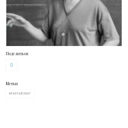
Поделиться:
Метки:
ФРАНЧАЙЗИНГ