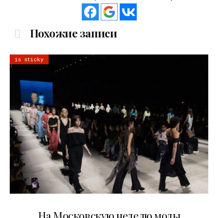
Похожие записи
is sticky
06.08.2026
На Московскую неделю моды