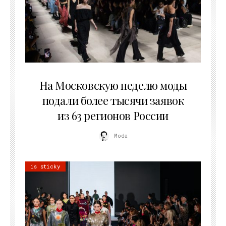
06.08.2026
На Московскую неделю моды
подали более тысячи заявок
из 63 регионов России
Moda
is sticky