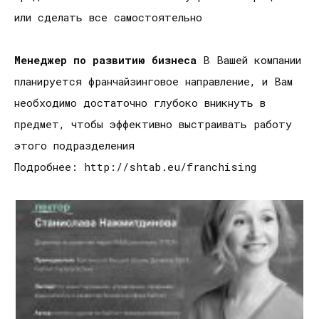
или сделать все самостоятельно
Менеджер по развитию бизнеса
В Вашей компании
планируется франчайзинговое направление, и Вам
необходимо достаточно глубоко вникнуть в
предмет, чтобы эффективно выстраивать работу
этого подразделения
Подробнее: http://shtab.eu/franchising