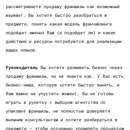
рассматриваете продажу франшизы как возможный
вариант. Вы хотите быстро разобраться в
предмете, понять какая модель франчайзинга
подойдет именно Вам (и подойдет ли) и какие
действия и ресурсы потребуются для реализации
ваших планов.
Руководитель
Вы хотите развивать бизнес через
продажу франшизы, но не знаете как. У Вас есть
бизнес-ниша, которую хотите быстро занять, и
Вам важно не упустить момент. Вы не готовы
играть в рулетку с выбором агентства по
упаковке франшизы, не полностью доверяете
внешним консультантам и хотите разбираться в
предмете — чтобы осознанно управлять процессом