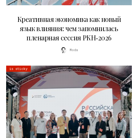
22.07.2026
Креативная экономика как новый
язык влияния: чем запомнилась
пленарная сессия РКН‑2026
Moda
is sticky