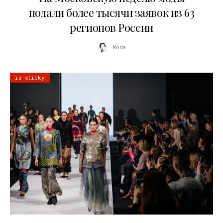
подали более тысячи заявок из 63
регионов России
Moda
is sticky