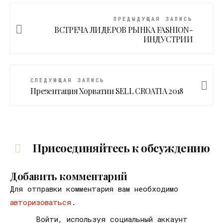
ПРЕДЫДУЩАЯ ЗАПИСЬ
BСТРЕЧА ЛИДЕРОВ РЫНКА FASHION-
ИНДУСТРИИ
СЛЕДУЮЩАЯ ЗАПИСЬ
Презентация Хорватии SELL CROATIA 2018
Присоединяйтесь к обсуждению
Добавить комментарий
Для отправки комментария вам необходимо
авторизоваться
.
Войти, используя социальный аккаунт