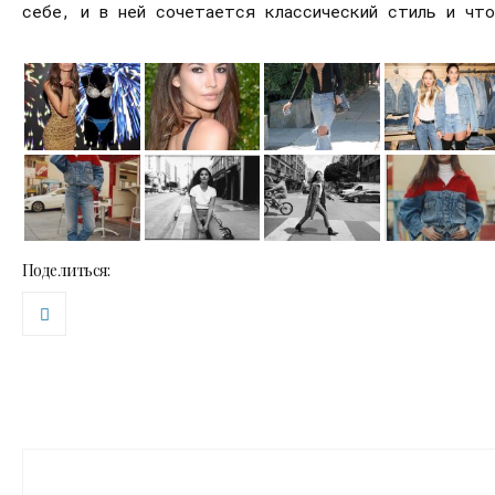
себе, и в ней сочетается классический стиль и чт
Поделиться: