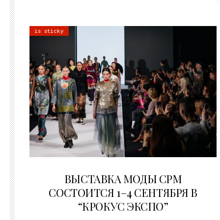
is sticky
22.07.2026
ВЫСТАВКА МОДЫ CPM
СОСТОИТСЯ 1–4 СЕНТЯБРЯ В
“КРОКУС ЭКСПО”