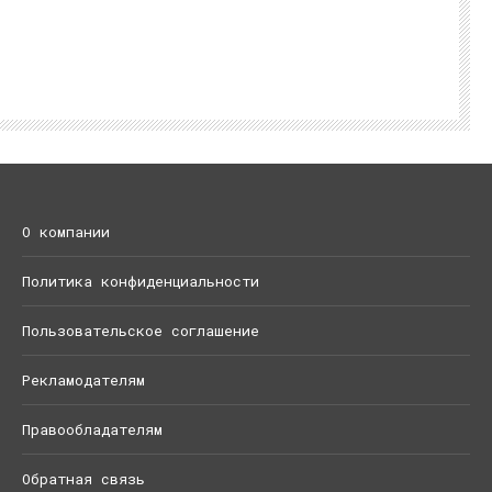
О компании
Политика конфиденциальности
Пользовательское соглашение
Рекламодателям
Правообладателям
Обратная связь