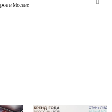
рок в Москве