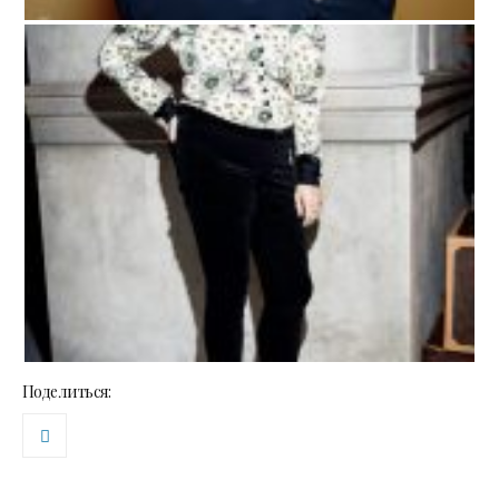
Поделиться: