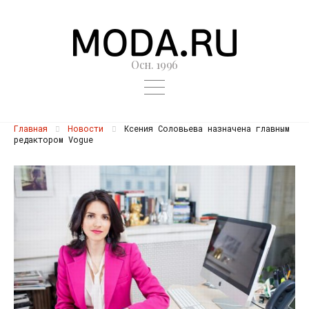
Осн. 1996
Главная
Новости
Ксения Соловьева назначена главным
редактором Vogue