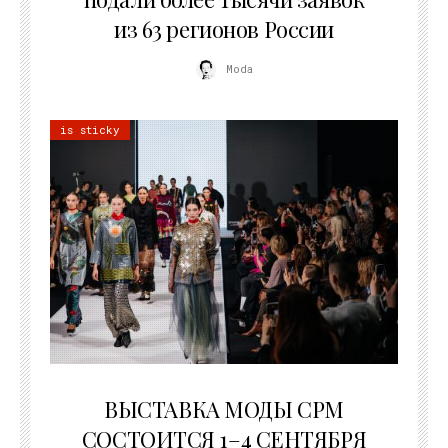
из 63 регионов России
Moda
is sticky
22.07.2026
ВЫСТАВКА МОДЫ CPM
СОСТОИТСЯ 1–4 СЕНТЯБРЯ