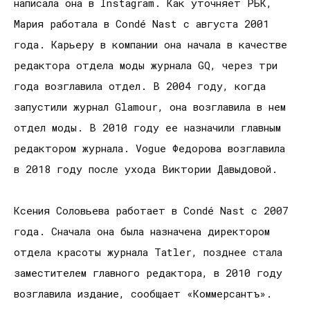
написала она в Instagram. Как уточняет РБК,
Мария работала в Condé Nast с августа 2001
года. Карьеру в компании она начала в качестве
редактора отдела моды журнала GQ, через три
года возглавила отдел. В 2004 году, когда
запустили журнал Glamour, она возглавила в нем
отдел моды. В 2010 году ее назначили главным
редактором журнала. Vogue Федорова возглавила
в 2018 году после ухода Виктории Давыдовой.
Ксения Соловьева работает в Condé Nast с 2007
года. Сначала она была назначена директором
отдела красоты журнала Tatler, позднее стала
заместителем главного редактора, в 2010 году
возглавила издание, сообщает «Коммерсантъ».