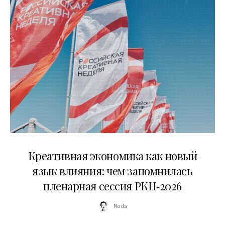
22.07.2026
Креативная экономика как новый
язык влияния: чем запомнилась
пленарная сессия РКН‑2026
Moda