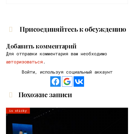
Присоединяйтесь к обсуждению
Добавить комментарий
Для отправки комментария вам необходимо
авторизоваться
.
Войти, используя социальный аккаунт
Похожие записи
is sticky