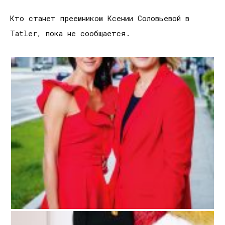
Кто станет преемником Ксении Соловьевой в
Tatler, пока не сообщается.