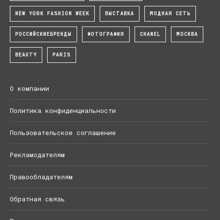
NEW YORK FASHION WEEK
ВЫСТАВКА
МОДНАЯ СЕТЬ
РОССИЙСКИЕБРЕНДЫ
ФОТОГРАФИЯ
CHANEL
МОСКВА
BEAUTY
PARIS
О компании
Политика конфиденциальности
Пользовательское соглашение
Рекламодателям
Правообладателям
Обратная связь