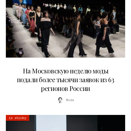
06.08.2026
На Московскую неделю моды
подали более тысячи заявок из 63
регионов России
Moda
is sticky