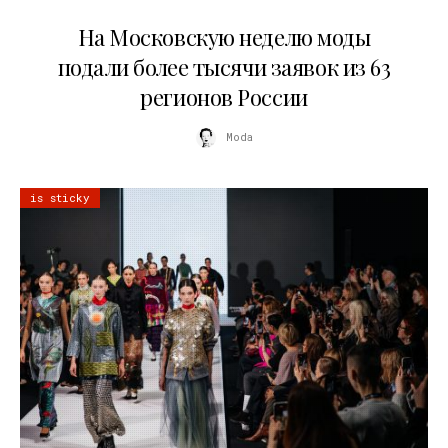
06.08.2026
На Московскую неделю моды
подали более тысячи заявок из 63
регионов России
Moda
is sticky