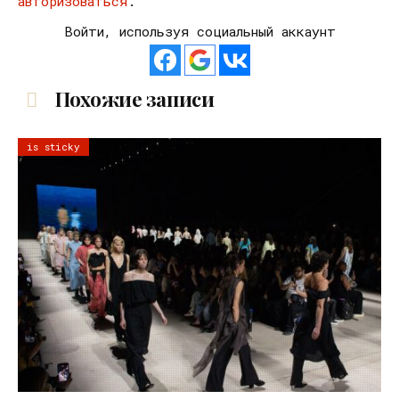
авторизоваться
.
Войти, используя социальный аккаунт
Похожие записи
is sticky