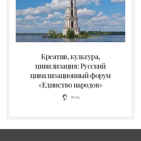
02.07.2026
Креатив, культура,
цивилизация: Русский
цивилизационный форум
«Единство народов»
Moda