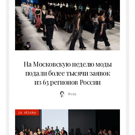
06.08.2026
На Московскую неделю моды
подали более тысячи заявок
из 63 регионов России
Moda
is sticky