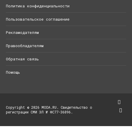
Политика конфиденциальности
Пользовательское соглашение
Рекламодателям
Правообладателям
Обратная связь
Помощь
Copyright © 2026 MODA.RU. Свидетельство о
регистрации СМИ ЭЛ № ФС77-36896.