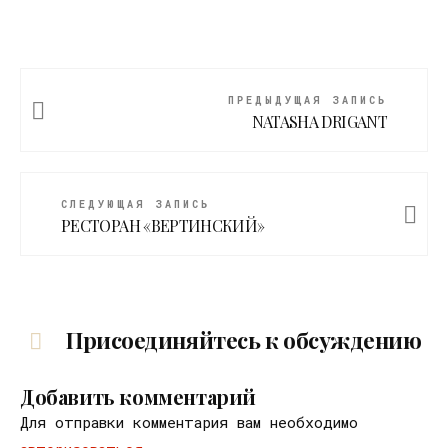
ПРЕДЫДУЩАЯ ЗАПИСЬ
NATASHA DRIGANT
СЛЕДУЮЩАЯ ЗАПИСЬ
РЕСТОРАН «ВЕРТИНСКИЙ»
Присоединяйтесь к обсуждению
Добавить комментарий
Для отправки комментария вам необходимо