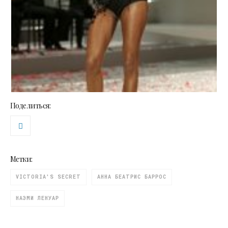
Поделиться:
Метки:
VICTORIA'S SECRET
АННА БЕАТРИС БАРРОС
НАЭМИ ЛЕНУАР