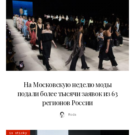
06.08.2026
На Московскую неделю моды
подали более тысячи заявок из 63
регионов России
Moda
is sticky