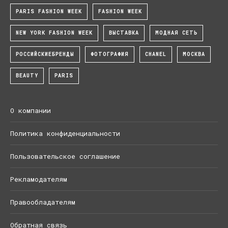
PARIS FASHION WEEK
FASHION WEEK
NEW YORK FASHION WEEK
ВЫСТАВКА
МОДНАЯ СЕТЬ
РОССИЙСКИЕБРЕНДЫ
ФОТОГРАФИЯ
CHANEL
МОСКВА
BEAUTY
PARIS
О компании
Политика конфиденциальности
Пользовательское соглашение
Рекламодателям
Правообладателям
Обратная связь