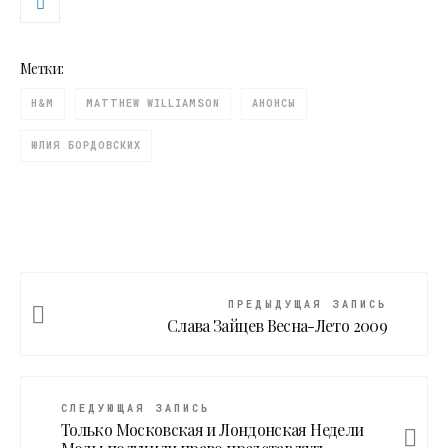
Метки:
H&M
MATTHEW WILLIAMSON
АНОНСЫ
ЮЛИЯ БОРДОВСКИХ
ПРЕДЫДУЩАЯ ЗАПИСЬ
Слава Зайцев Весна-Лето 2009
СЛЕДУЮЩАЯ ЗАПИСЬ
Только Московская и Лондонская Недели