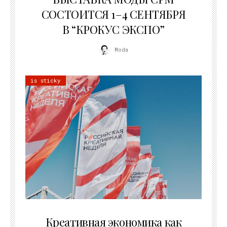
СОСТОИТСЯ 1–4 СЕНТЯБРЯ
В “КРОКУС ЭКСПО”
Moda
is sticky
22.07.2026
Креативная экономика как