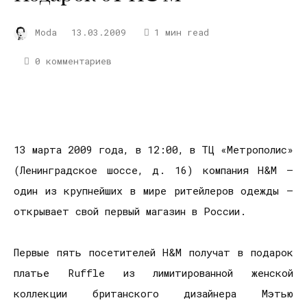
Moda
13.03.2009
1 мин read
0 комментариев
13 марта 2009 года, в 12:00, в ТЦ «Метрополис»
(Ленинградское шоссе, д. 16) компания H&M —
один из крупнейших в мире ритейлеров одежды —
открывает свой первый магазин в России.
Первые пять посетителей H&M получат в подарок
платье Ruffle из лимитированной женской
коллекции британского дизайнера Mэтью