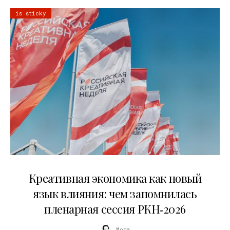
is sticky
22.07.2026
Креативная экономика как новый
язык влияния: чем запомнилась
пленарная сессия РКН‑2026
Moda