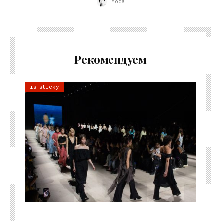
Moda
Рекомендуем
is sticky
06.08.2026