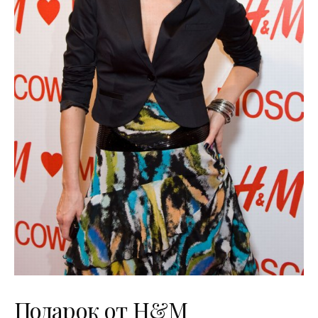
Подарок от H&M