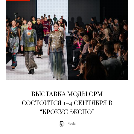
22.07.2026
ВЫСТАВКА МОДЫ CPM
СОСТОИТСЯ 1–4 СЕНТЯБРЯ В
“КРОКУС ЭКСПО”
Moda