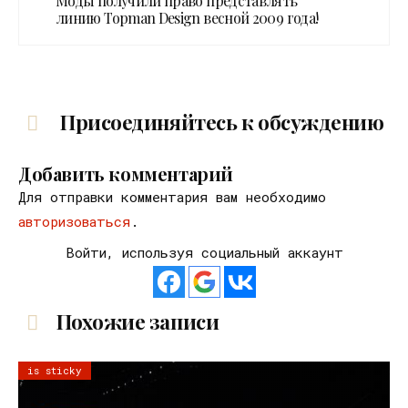
Моды получили право представлять
линию Topman Design весной 2009 года!
Присоединяйтесь к обсуждению
Добавить комментарий
Для отправки комментария вам необходимо
авторизоваться
.
Войти, используя социальный аккаунт
Похожие записи
is sticky