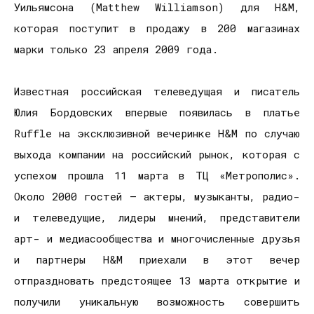
Уильямсона (Matthew Williamson) для H&M,
которая поступит в продажу в 200 магазинах
марки только 23 апреля 2009 года.
Известная российская телеведущая и писатель
Юлия Бордовских впервые появилась в платье
Ruffle на эксклюзивной вечеринке H&M по случаю
выхода компании на российский рынок, которая с
успехом прошла 11 марта в ТЦ «Метрополис».
Около 2000 гостей — актеры, музыканты, радио-
и телеведущие, лидеры мнений, представители
арт- и медиасообщества и многочисленные друзья
и партнеры H&M приехали в этот вечер
отпраздновать предстоящее 13 марта открытие и
получили уникальную возможность совершить