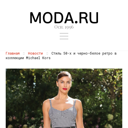
Осн. 1996
Главная
Новости
Стиль 50-х и черно-белое ретро в
коллекции Michael Kors