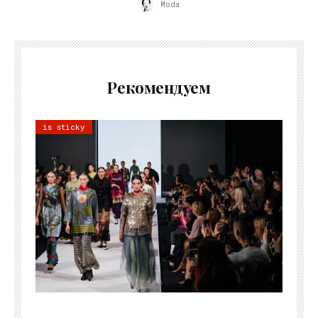
Moda
Рекомендуем
is sticky
22.07.2026