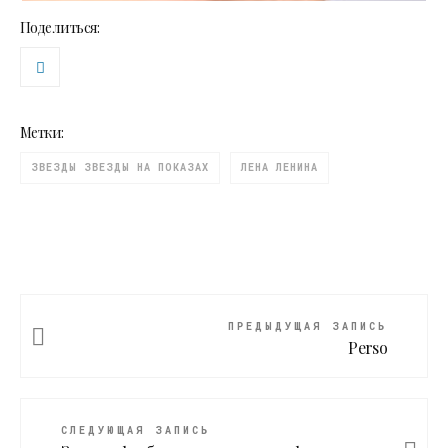
Поделиться:
Метки:
ЗВЕЗДЫ ЗВЕЗДЫ НА ПОКАЗАХ
ЛЕНА ЛЕНИНА
ПРЕДЫДУЩАЯ ЗАПИСЬ
Perso
СЛЕДУЮЩАЯ ЗАПИСЬ