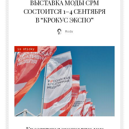
ВЫСТАВКА МОДЫ CPM
СОСТОИТСЯ 1–4 СЕНТЯБРЯ
В “КРОКУС ЭКСПО”
Moda
is sticky
22.07.2026