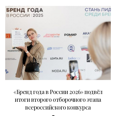
16.07.2026
«Бренд года в России 2026» подвёл
итоги второго отборочного этапа
всероссийского конкурса