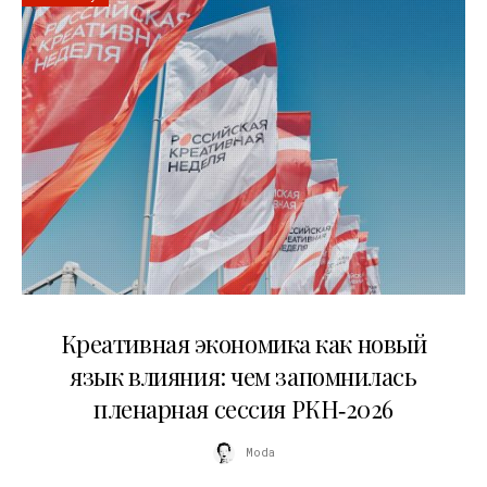
22.07.2026
Креативная экономика как новый
язык влияния: чем запомнилась
пленарная сессия РКН‑2026
Moda