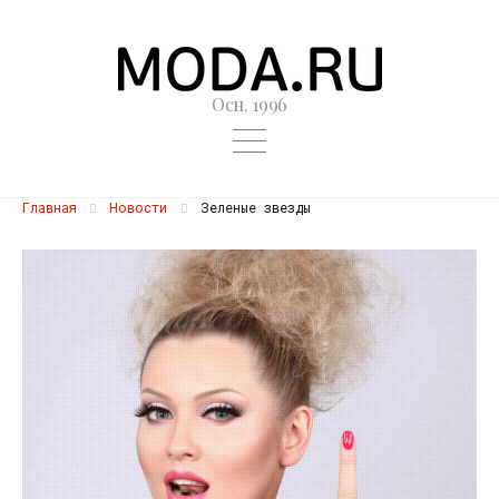
Осн. 1996
Главная
Новости
Зеленые звезды