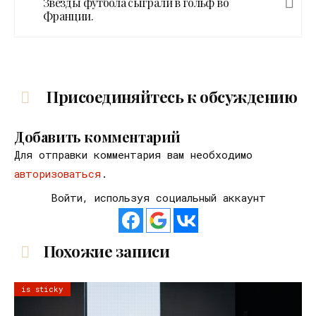
Звезды футбола сыграли в гольф во
Франции.
Присоединяйтесь к обсуждению
Добавить комментарий
Для отправки комментария вам необходимо
авторизоваться
.
Войти, используя социальный аккаунт
Похожие записи
is sticky