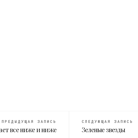
ПРЕДЫДУЩАЯ ЗАПИСЬ
СЛЕДУЮЩАЯ ЗАПИСЬ
ает все ниже и ниже
Зеленые звезды