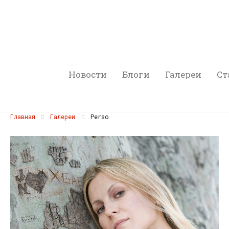
Новости
Блоги
Галереи
Ст
Главная
Галереи
Perso