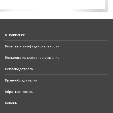
О компании
Политика конфиденциальности
Пользовательское соглашение
Рекламодателям
Правообладателям
Обратная связь
Помощь