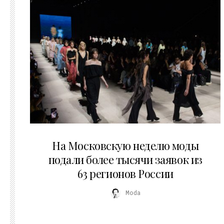
06.08.2026
На Московскую неделю моды
подали более тысячи заявок из
63 регионов России
Moda