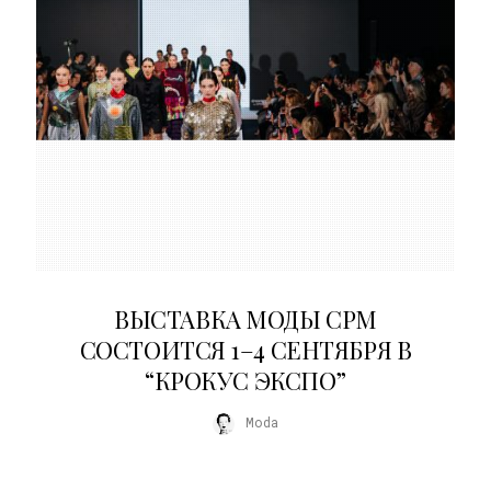
22.07.2026
ВЫСТАВКА МОДЫ CPM
СОСТОИТСЯ 1–4 СЕНТЯБРЯ В
“КРОКУС ЭКСПО”
Moda