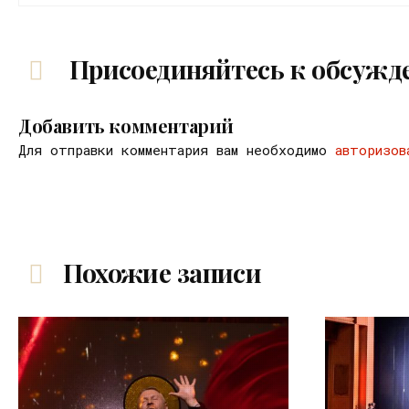
Присоединяйтесь к обсужд
Добавить комментарий
Для отправки комментария вам необходимо
авторизов
Похожие записи