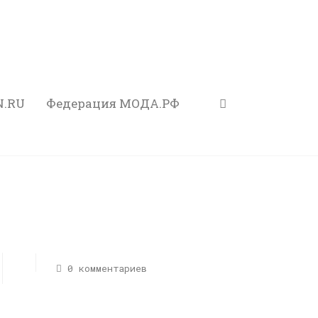
N.RU
Федерация МОДА.РФ
0 комментариев