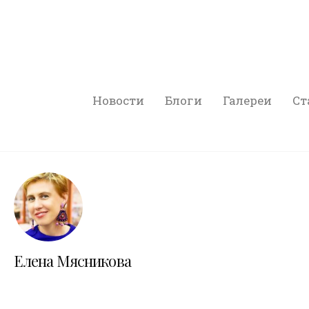
Новости
Блоги
Галереи
Ст
Елена Мясникова