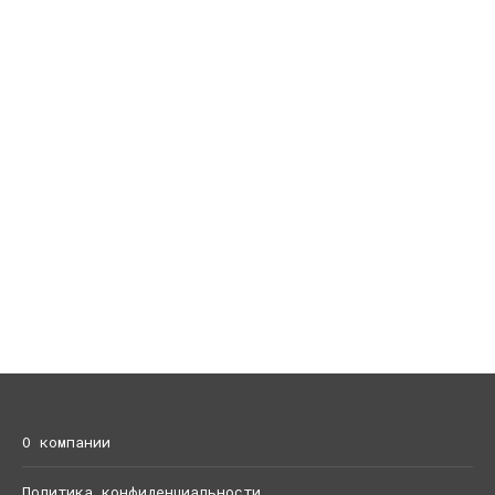
О компании
Политика конфиденциальности