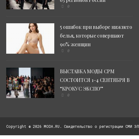
0
5 ошибок при выборе нижнего
белья, которые совершают
90% женщин
0
ВЫСТАВКА МОДЫ CPM
СОСТОИТСЯ 1–4 СЕНТЯБРЯ В
“КРОКУС ЭКСПО”
0
Copyright © 2026 MODA.RU. Свидетельство о регистрации СМИ ЭЛ