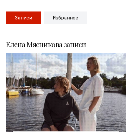
Записи
Избранное
Елена Мясникова записи