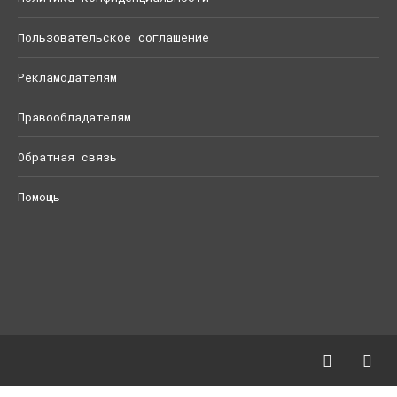
Пользовательское соглашение
Рекламодателям
Правообладателям
Обратная связь
Помощь