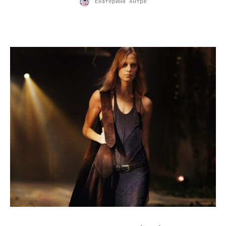
Екатерина Антре
14.09.2021