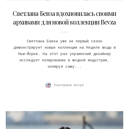
11.09.2021
Светлана Бевза вдохновилась своими
архивами для новой коллекции Bevza
Светлана Бевза уже не первый сезон
демонстрирует новые коллекции на Неделе моды в
Нью-Йорке. На этот раз украинский дизайнер
исследует копирование в модной индустрии,
копируя саму...
Екатерина Антре