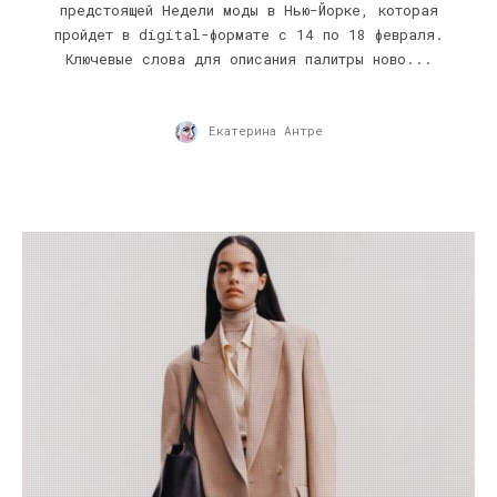
предстоящей Недели моды в Нью-Йорке, которая
пройдет в digital-формате с 14 по 18 февраля.
Ключевые слова для описания палитры ново...
Екатерина Антре