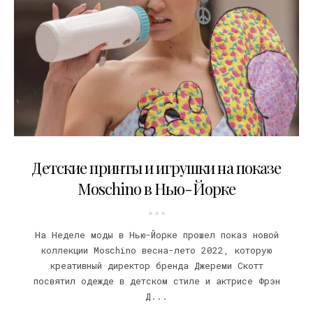
11.09.2021
Детские принты и игрушки на показе
Moschino в Нью-Йорке
На Неделе моды в Нью-Йорке прошел показ новой
коллекции Moschino весна-лето 2022, которую
креативный директор бренда Джереми Скотт
посвятил одежде в детском стиле и актрисе Фрэн
Д...