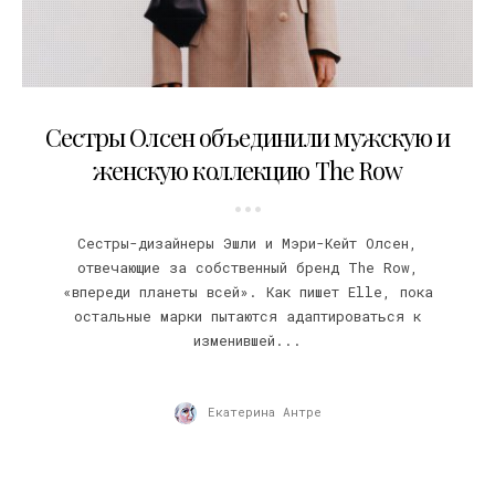
02.02.2021
Сестры Олсен объединили мужскую и
женскую коллекцию The Row
Сестры-дизайнеры Эшли и Мэри-Кейт Олсен,
отвечающие за собственный бренд The Row,
«впереди планеты всей». Как пишет Elle, пока
остальные марки пытаются адаптироваться к
изменившей...
Екатерина Антре