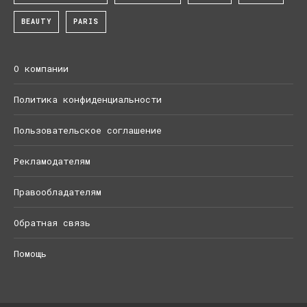
BEAUTY
PARIS
О компании
Политика конфиденциальности
Пользовательское соглашение
Рекламодателям
Правообладателям
Обратная связь
Помощь