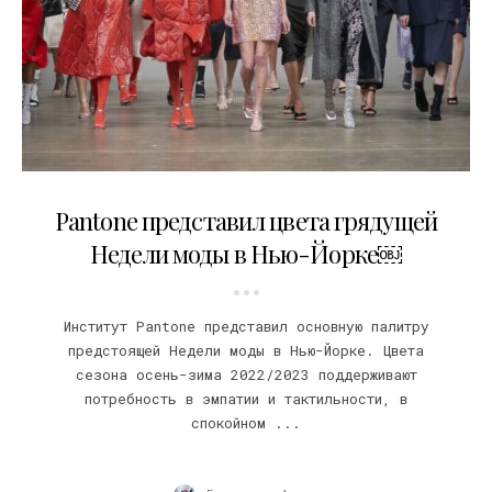
14.02.2022
Pantone представил цвета грядущей
Недели моды в Нью-Йорке￼
Институт Pantone представил основную палитру
предстоящей Недели моды в Нью-Йорке. Цвета
сезона осень-зима 2022/2023 поддерживают
потребность в эмпатии и тактильности, в
спокойном ...