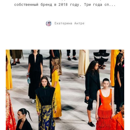
собственный бренд в 2018 году. Три года сп...
Екатерина Антре