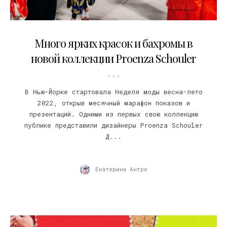
10.09.2021
Много ярких красок и бахромы в
новой коллекции Proenza Schouler
В Нью-Йорке стартовала Неделя моды весна-лето
2022, открыв месячный марафон показов и
презентаций. Одними из первых свою коллекцию
публике представили дизайнеры Proenza Schouler
Д...
Екатерина Антре