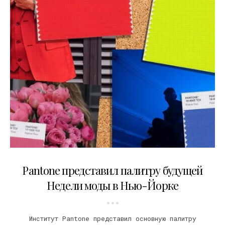
13.02.2021
Pantone представил палитру будущей
Недели моды в Нью-Йорке
Институт Pantone представил основную палитру