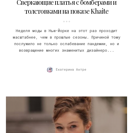
Сверкающие платья с бомберами и
толстовками на показе Khaite
Неделя моды в Нью-Йорке на этот раз проходит
масштабнее, чем в прошлые сезоны. Причиной тому
послужило не только ослабевание пандемии, но и
возвращение многих знаменитых дизайнеро...
Екатерина Антре