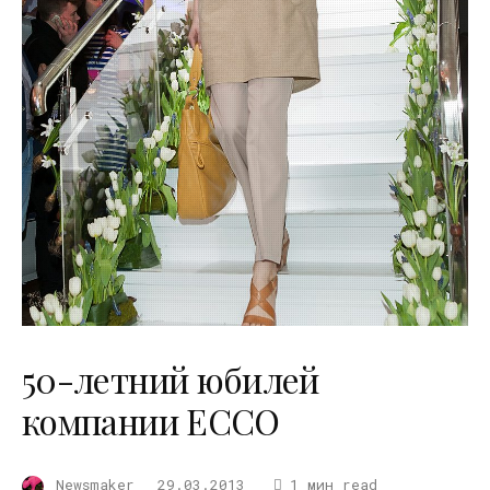
50-летний юбилей
компании ECCO
Newsmaker
29.03.2013
1 мин read