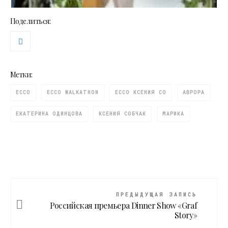
Поделиться:
Метки:
ECCO
ECCO WALKATHON
ECCO КСЕНИЯ СО
АВРОРА
ЕКАТЕРИНА ОДИНЦОВА
КСЕНИЯ СОБЧАК
МАРИКА
ПРЕДЫДУЩАЯ ЗАПИСЬ
Российская премьера Dinner Show «Graf
Story»