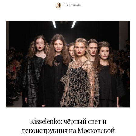
Светлана
23.03.2026
Kisselenko: чёрный свет и
деконструкция на Московской