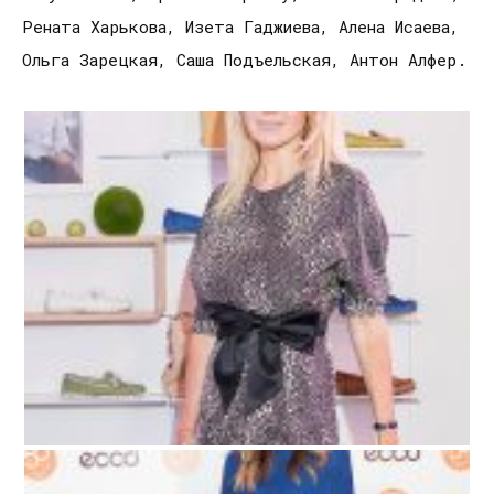
Рената Харькова, Изета Гаджиева, Алена Исаева,
Ольга Зарецкая, Саша Подъельская, Антон Алфер.