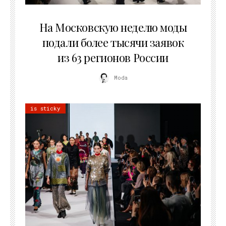
06.08.2026
На Московскую неделю моды
подали более тысячи заявок
из 63 регионов России
Moda
is sticky