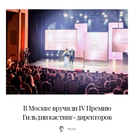
29.05.2026
В Москве вручили IV Премию
Гильдии кастинг-директоров
Moda