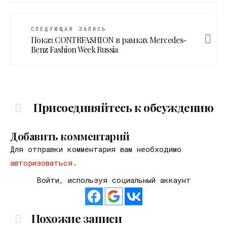
СЛЕДУЮЩАЯ ЗАПИСЬ
Показ CONTRFASHION в рамках Mercedes-
Benz Fashion Week Russia
Присоединяйтесь к обсуждению
Добавить комментарий
Для отправки комментария вам необходимо
авторизоваться
.
Войти, используя социальный аккаунт
Похожие записи