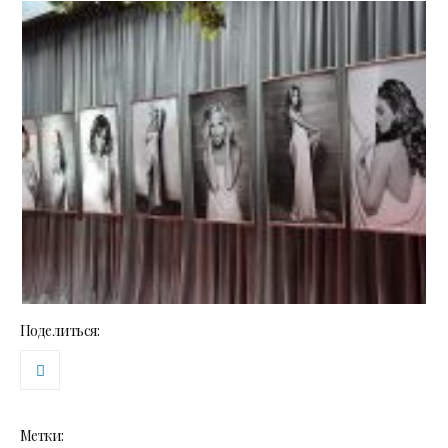
Поделиться:
Метки: