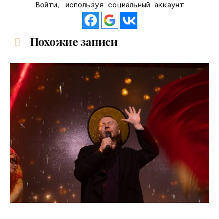
Войти, используя социальный аккаунт
Похожие записи
03.06.2026