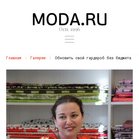
Осн. 1996
Главная
Галереи
Обновить свой гардероб без бюджета