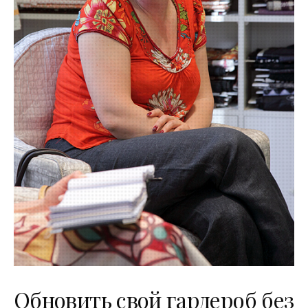
Обновить свой гардероб без