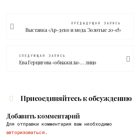
ПРЕДЫДУЩАЯ ЗАПИСЬ
Выставка «Ар-деко и мода. Золотые 20-е!»
СЛЕДУЮЩАЯ ЗАПИСЬ
Ева Герцигова «обнажила»… лицо
Присоединяйтесь к обсуждению
Добавить комментарий
Для отправки комментария вам необходимо
авторизоваться
.