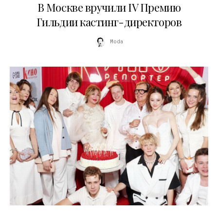
В Москве вручили IV Премию
Гильдии кастинг-директоров
Moda
20.04.2026