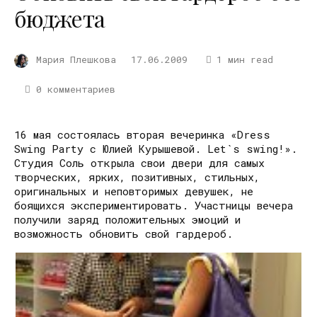
бюджета
Мария Плешкова
17.06.2009
1 мин read
0 комментариев
16 мая состоялась вторая вечеринка «Dress
Swing Party с Юлией Курышевой. Let`s swing!».
Студия Соль открыла свои двери для самых
творческих, ярких, позитивных, стильных,
оригинальных и неповторимых девушек, не
боящихся экспериментировать. Участницы вечера
получили заряд положительных эмоций и
возможность обновить свой гардероб.