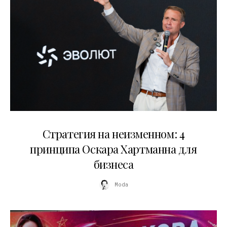
15.07.2026
Стратегия на неизменном: 4
принципа Оскара Хартманна для
бизнеса
Moda