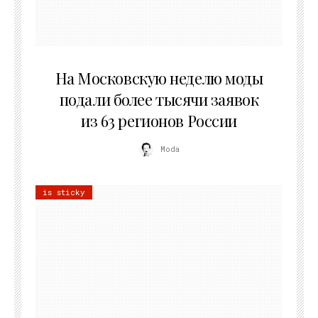
06.08.2026
На Московскую неделю моды
подали более тысячи заявок
из 63 регионов России
Moda
is sticky