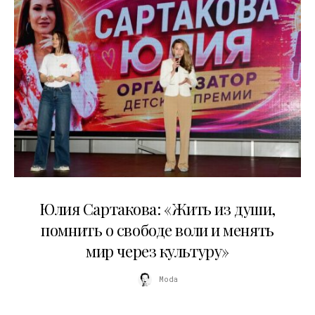
11.07.2026
Юлия Сартакова: «Жить из души,
помнить о свободе воли и менять
мир через культуру»
Moda