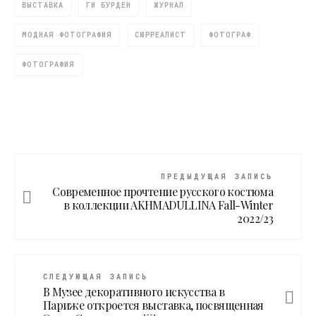
ВЫСТАВКА
ГИ БУРДЕН
ЖУРНАЛ
МОДНАЯ ФОТОГРАФИЯ
СЮРРЕАЛИСТ
ФОТОГРАФ
ФОТОГРАФИЯ
ПРЕДЫДУЩАЯ ЗАПИСЬ
Современное прочтение русского костюма
в коллекции AKHMADULLINA Fall-Winter
2022/23
СЛЕДУЮЩАЯ ЗАПИСЬ
В Музее декоративного искусства в
Париже откроется выставка, посвященная