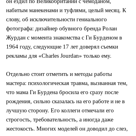
он ездил по Великобритании с чемоданом,
набитым манекенами и туфлями, целый месяц. К
слову, об исключительности гениального
фотографа: дизайнер обувного бренда Ролан
Журдан с момента знакомства с Ги Бурденом в
1964 году, следующие 17 лет доверял съемки
рекламы для «Charles Jourdan» только ему.
Отдельно стоит отметить и методы работы
мастера: психологическая травма, вызванная тем,
что мама Ги Бурдена бросила его сразу после
рождения, сильно сказалась на его работе и не в
лучшую сторону. Его коллеги отмечали его
строгость, требовательность, а иногда даже
жестокость. Многих моделей он доводил до слез,