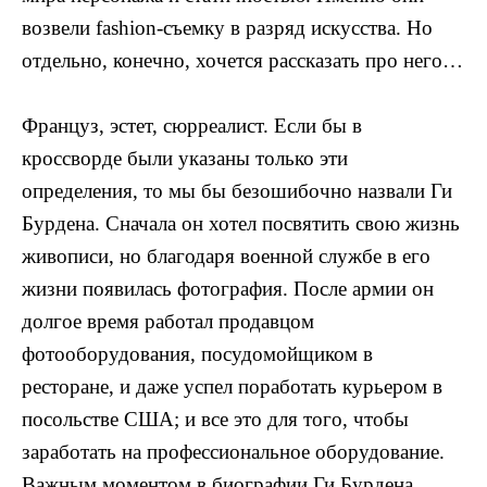
возвели
fashion
-съемку в разряд искусства. Но
отдельно, конечно, хочется рассказать про него…
Француз, эстет, сюрреалист. Если бы в
кроссворде были указаны только эти
определения, то мы бы безошибочно назвали Ги
Бурдена. Сначала он хотел посвятить свою жизнь
живописи, но благодаря военной службе в его
жизни появилась фотография. После армии он
долгое время работал продавцом
фотооборудования, посудомойщиком в
ресторане, и даже успел поработать курьером в
посольстве США; и все это для того, чтобы
заработать на профессиональное оборудование.
Важным моментом в биографии Ги Бурдена