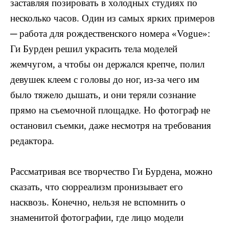
заставляя позировать в холодных студиях по
несколько часов. Один из самых ярких примеров
─ работа для рождественского номера «
Vogue
»:
Ги Бурден решил украсить тела моделей
жемчугом, а чтобы он держался крепче, полил
девушек клеем с головы до ног, из-за чего им
было тяжело дышать, и они теряли сознание
прямо на съемочной площадке. Но фотограф не
остановил съемки, даже несмотря на требования
редактора.
Рассматривая все творчество Ги Бурдена, можно
сказать, что сюрреализм пронизывает его
насквозь. Конечно, нельзя не вспомнить о
знаменитой фотографии, где лицо модели