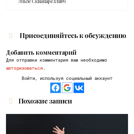
Эльзе Скиапарелли￼
Присоединяйтесь к обсуждению
Добавить комментарий
Для отправки комментария вам необходимо
авторизоваться
.
Войти, используя социальный аккаунт
Похожие записи