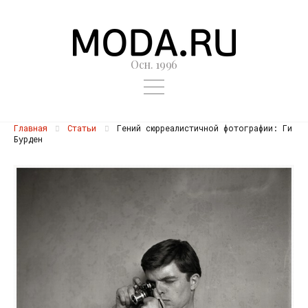
Осн. 1996
Главная
Статьи
Гений сюрреалистичной фотографии: Ги
Бурден