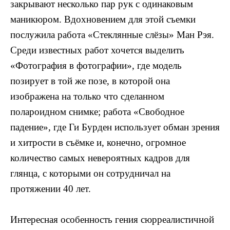
закрывают несколько пар рук с одинаковым
маникюром. Вдохновением для этой съемки
послужила работа «Стеклянные слёзы» Ман Рэя.
Среди известных работ хочется выделить
«Фотография в фотографии», где модель
позирует в той же позе, в которой она
изображена на только что сделанном
полароидном снимке; работа «Свободное
падение», где Ги Бурден использует обман зрения
и хитрости в съёмке и, конечно, огромное
количество самых невероятных кадров для
глянца, с которыми он сотрудничал на
протяжении 40 лет.
Интересная особенность гения сюрреалистичной