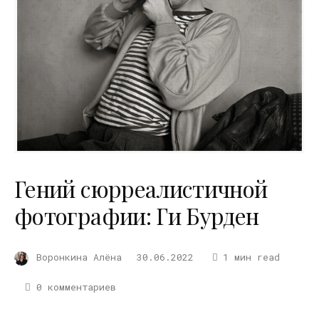
Гений сюрреалистичной
фотографии: Ги Бурден
Воронкина Алёна
30.06.2022
1 мин read
0 комментариев