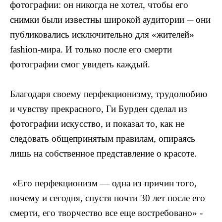
фотографии: он никогда не хотел, чтобы его
снимки были известны широкой аудитории ─ они
публиковались исключительно для «жителей»
fashion
-мира. И только после его смерти
фотографии смог увидеть каждый.
Благодаря своему перфекционизму, трудолюбию
и чувству прекрасного, Ги Бурден сделал из
фотографии искусство, и показал то, как не
следовать общепринятым правилам, опираясь
лишь на собственное представление о красоте.
«Его перфекционизм — одна из причин того,
почему и сегодня, спустя почти 30 лет после его
смерти, его творчество все еще востребовано» -