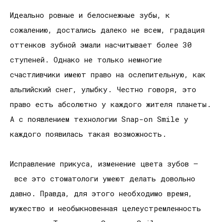
Идеально ровные и белоснежные зубы, к
сожалению, достались далеко не всем, градация
оттенков зубной эмали насчитывает более 30
ступеней. Однако не только немногие
счастливчики имеют право на ослепительную, как
альпийский снег, улыбку. Честно говоря, это
право есть абсолютно у каждого жителя планеты.
А с появлением технологии Snap-on Smile у
каждого появилась такая возможность.
Исправление прикуса, изменение цвета зубов –
все это стоматологи умеют делать довольно
давно. Правда, для этого необходимо время,
мужество и необыкновенная целеустремленность