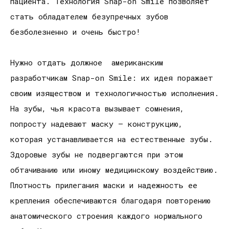
пациента. Технология Snap-on Smile позволяет
стать обладателем безупречных зубов
безболезненно и очень быстро!
Нужно отдать должное американским
разработчикам Snap-on Smile: их идея поражает
своим изяществом и технологичностью исполнения.
На зубы, чья красота вызывает сомнения,
попросту надевают маску – конструкцию,
которая устанавливается на естественные зубы.
Здоровые зубы не подвергаются при этом
обтачиванию или иному медицинскому воздействию.
Плотность прилегания маски и надежность ее
крепления обеспечиваются благодаря повторению
анатомического строения каждого нормального