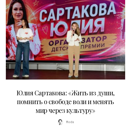
11.07.2026
Юлия Сартакова: «Жить из души,
помнить о свободе воли и менять
мир через культуру»
Moda