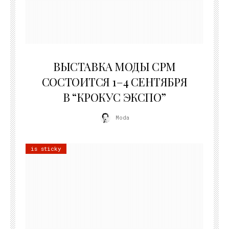
22.07.2026
ВЫСТАВКА МОДЫ CPM
СОСТОИТСЯ 1–4 СЕНТЯБРЯ
В “КРОКУС ЭКСПО”
Moda
is sticky