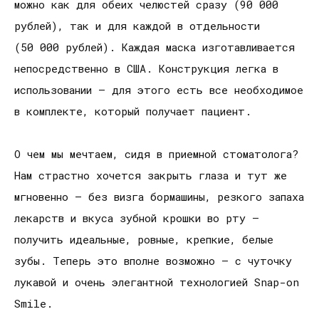
можно как для обеих челюстей сразу (90 000
рублей), так и для каждой в отдельности
(50 000 рублей). Каждая маска изготавливается
непосредственно в США. Конструкция легка в
использовании – для этого есть все необходимое
в комплекте, который получает пациент.
О чем мы мечтаем, сидя в приемной стоматолога?
Нам страстно хочется закрыть глаза и тут же
мгновенно – без визга бормашины, резкого запаха
лекарств и вкуса зубной крошки во рту –
получить идеальные, ровные, крепкие, белые
зубы. Теперь это вполне возможно – с чуточку
лукавой и очень элегантной технологией Snap-on
Smile.