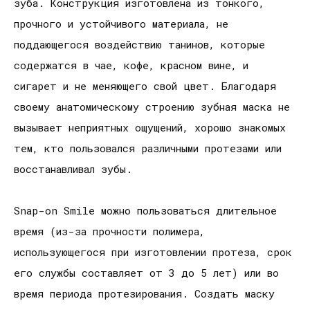
зуба. Конструкция изготовлена из тонкого,
прочного и устойчивого материала, не
поддающегося воздействию танинов, которые
содержатся в чае, кофе, красном вине, и
сигарет и не меняющего свой цвет. Благодаря
своему анатомическому строению зубная маска не
вызывает неприятных ощущений, хорошо знакомых
тем, кто пользовался различными протезами или
восстанавливал зубы.
Snap-on Smile можно пользоваться длительное
время (из-за прочности полимера,
использующегося при изготовлении протеза, срок
его службы составляет от 3 до 5 лет) или во
время периода протезирования. Создать маску