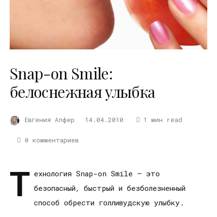
Snap-on Smile:
белоснежная улыбка
Евгения Алфер
14.04.2010
1 мин read
0 комментариев
Т
ехнология Snap-on Smile – это
безопасный, быстрый и безболезненный
способ обрести голливудскую улыбку.