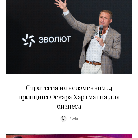
15.07.2026
Стратегия на неизменном: 4
принципа Оскара Хартманна для
бизнеса
Moda