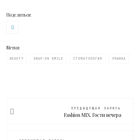
Поделиться:
Метки:
BEAUTY
SNAP-ON SMILE
СТОМАТОЛОГИЯ
УЛЫБКА
ПРЕДЫДУЩАЯ ЗАПИСЬ
Fashion MIX. Гости вечера