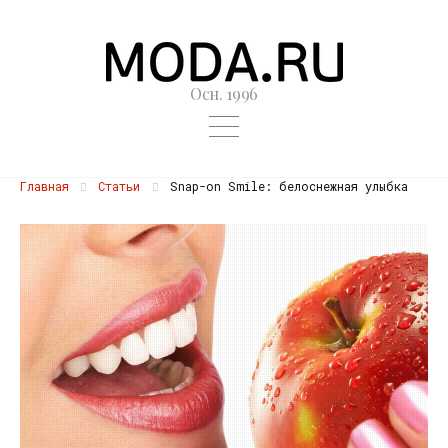
Осн. 1996
Главная
Статьи
Snap-on Smile: белоснежная улыбка