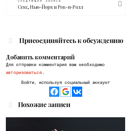
СЛЕДУЮЩАЯ ЗАПИСЬ
Секс, Нью-Йорк и Рок-н-Ролл
Присоединяйтесь к обсуждению
Добавить комментарий
Для отправки комментария вам необходимо
авторизоваться
.
Войти, используя социальный аккаунт
Похожие записи